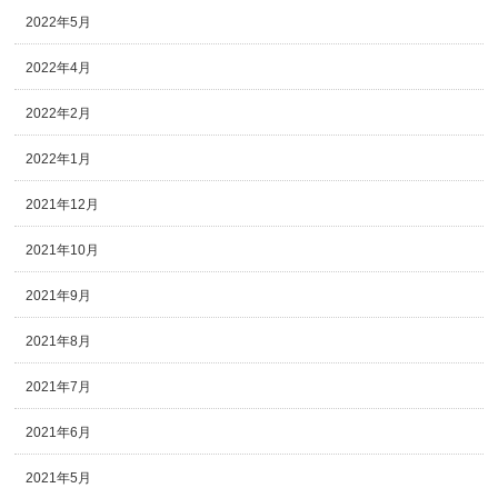
2022年5月
2022年4月
2022年2月
2022年1月
2021年12月
2021年10月
2021年9月
2021年8月
2021年7月
2021年6月
2021年5月