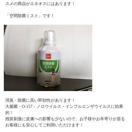
スメの商品がエネオスにはあります！
「空間除菌ミスト」です！
消臭・除菌に高い即効性があります！
大腸菌・O-157・ノロウイルス・インフルエンザウイルスに効果
的！
残留刺激に皮膚への影響も少ないので、お子様やお年寄りが居る
お客様にも安心してご利用いただけます！