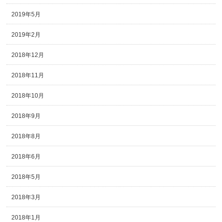
2019年5月
2019年2月
2018年12月
2018年11月
2018年10月
2018年9月
2018年8月
2018年6月
2018年5月
2018年3月
2018年1月