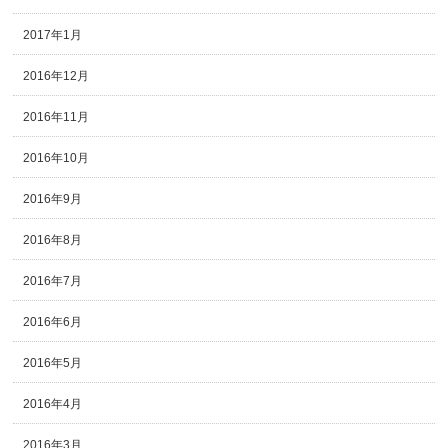
2017年1月
2016年12月
2016年11月
2016年10月
2016年9月
2016年8月
2016年7月
2016年6月
2016年5月
2016年4月
2016年3月