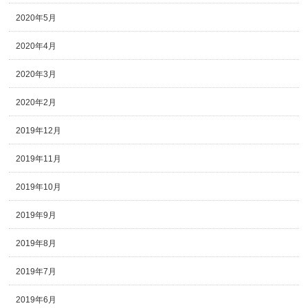
2020年5月
2020年4月
2020年3月
2020年2月
2019年12月
2019年11月
2019年10月
2019年9月
2019年8月
2019年7月
2019年6月