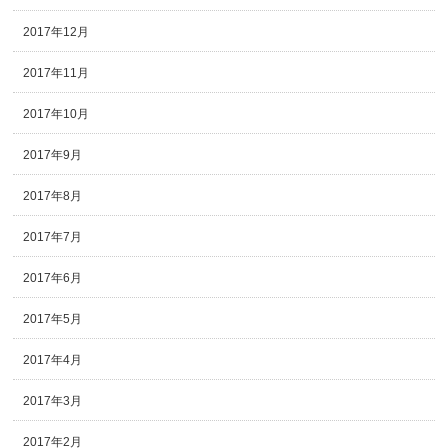
2017年12月
2017年11月
2017年10月
2017年9月
2017年8月
2017年7月
2017年6月
2017年5月
2017年4月
2017年3月
2017年2月