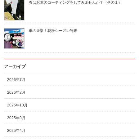
春はお車のコーティングをしてみませんか？（その１）
車の天敵！花粉シーズン到来
アーカイブ
2026年7月
2026年2月
2025年10月
2025年9月
2025年4月