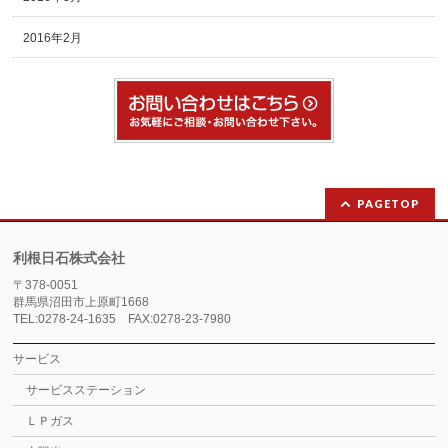
2016年2月
PAGETOP
利根日石株式会社
〒378-0051
群馬県沼田市上原町1668
TEL:0278-24-1635 FAX:0278-23-7980
サービス
サービスステーション
ＬＰガス