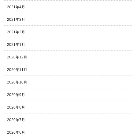
2021年4月
2021年3月
2021年2月
2021年1月
2020年12月
2020年11月
2020年10月
2020年9月
2020年8月
2020年7月
2020年6月