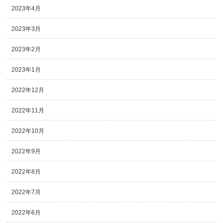
2023年4月
2023年3月
2023年2月
2023年1月
2022年12月
2022年11月
2022年10月
2022年9月
2022年8月
2022年7月
2022年6月