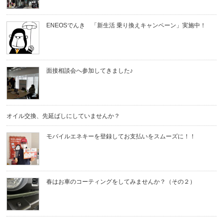
ENEOSでんき 「新生活 乗り換えキャンペーン」実施中！
面接相談会へ参加してきました♪
オイル交換、先延ばしにしていませんか？
モバイルエネキーを登録してお支払いをスムーズに！！
春はお車のコーティングをしてみませんか？（その２）