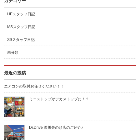
カテゴリー
HEスタッフ日記
MSスタッフ日記
SSスタッフ日記
未分類
最近の投稿
エアコンの取付お任せください！！
ミニストップがデカストップに！？
Dr.Drive 渋川矢の頭店のご紹介♪