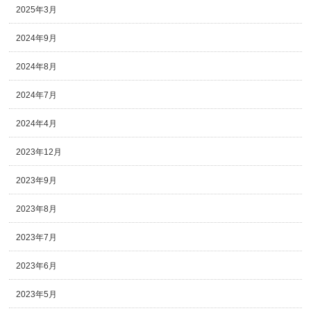
2025年3月
2024年9月
2024年8月
2024年7月
2024年4月
2023年12月
2023年9月
2023年8月
2023年7月
2023年6月
2023年5月