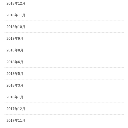
2018年12月
2018年11月
2018年10月
2018年9月
2018年8月
2018年6月
2018年5月
2018年3月
2018年1月
2017年12月
2017年11月