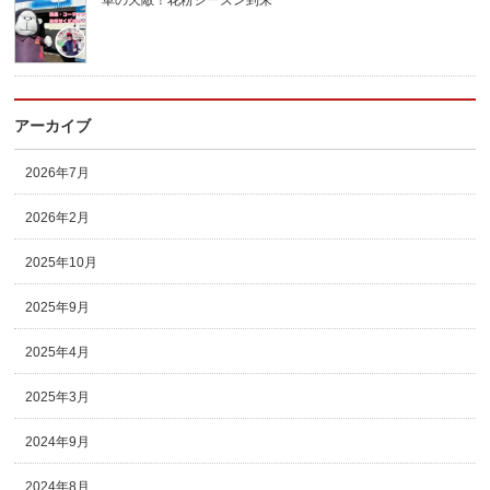
車の天敵！花粉シーズン到来
アーカイブ
2026年7月
2026年2月
2025年10月
2025年9月
2025年4月
2025年3月
2024年9月
2024年8月