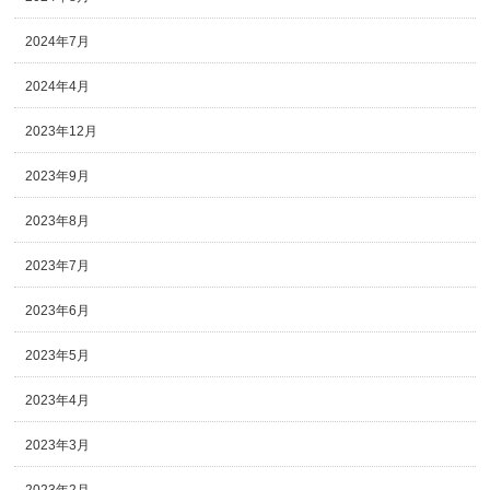
2024年7月
2024年4月
2023年12月
2023年9月
2023年8月
2023年7月
2023年6月
2023年5月
2023年4月
2023年3月