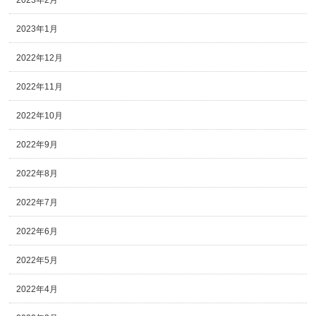
2023年2月
2023年1月
2022年12月
2022年11月
2022年10月
2022年9月
2022年8月
2022年7月
2022年6月
2022年5月
2022年4月