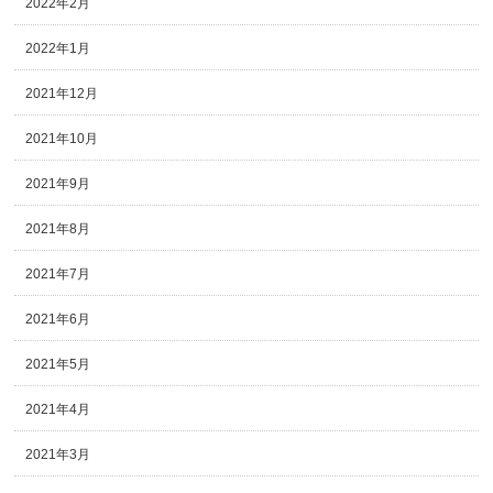
2022年2月
2022年1月
2021年12月
2021年10月
2021年9月
2021年8月
2021年7月
2021年6月
2021年5月
2021年4月
2021年3月