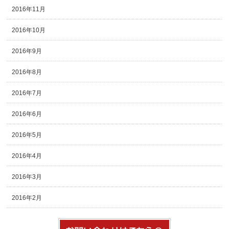
2016年11月
2016年10月
2016年9月
2016年8月
2016年7月
2016年6月
2016年5月
2016年4月
2016年3月
2016年2月