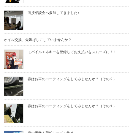
面接相談会へ参加してきました♪
オイル交換、先延ばしにしていませんか？
モバイルエネキーを登録してお支払いをスムーズに！！
春はお車のコーティングをしてみませんか？（その２）
春はお車のコーティングをしてみませんか？（その１）