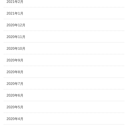
2021年2月
2021年1月
2020年12月
2020年11月
2020年10月
2020年9月
2020年8月
2020年7月
2020年6月
2020年5月
2020年4月