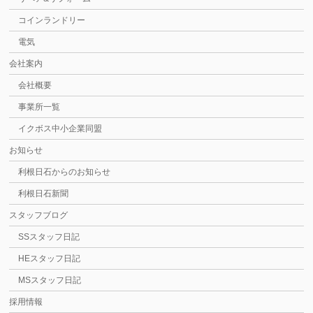
コインランドリー
電気
会社案内
会社概要
事業所一覧
イクボス中小企業同盟
お知らせ
利根日石からのお知らせ
利根日石新聞
スタッフブログ
SSスタッフ日記
HEスタッフ日記
MSスタッフ日記
採用情報