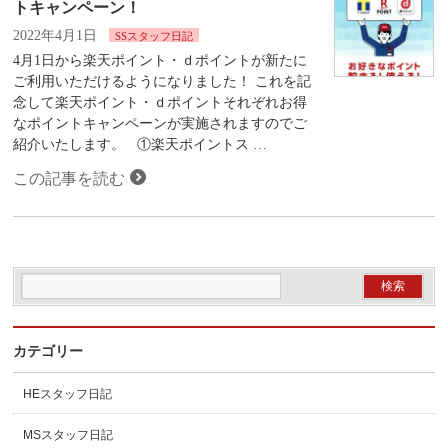
トキャンペーン！
2022年4月1日
SSスタッフ日記
4月1日から楽天ポイント・ｄポイントが新たに
ご利用いただけるようになりました！ これを記
念して楽天ポイント・ｄポイントそれぞれお得
なポイントキャンペーンが実施されますのでご
紹介いたします。 ①楽天ポイントス …
この記事を読む
カテゴリー
HEスタッフ日記
MSスタッフ日記