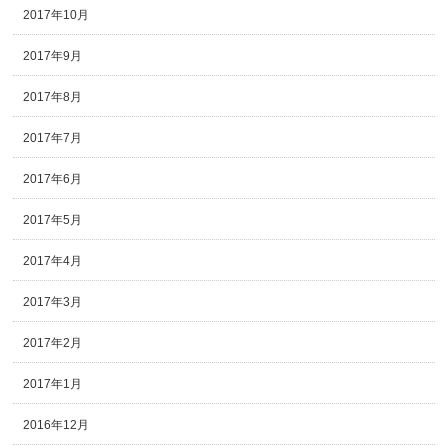
2017年10月
2017年9月
2017年8月
2017年7月
2017年6月
2017年5月
2017年4月
2017年3月
2017年2月
2017年1月
2016年12月