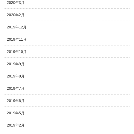
2020年3月
2020年2月
2019年12月
2019年11月
2019年10月
2019年9月
2019年8月
2019年7月
2019年6月
2019年5月
2019年2月