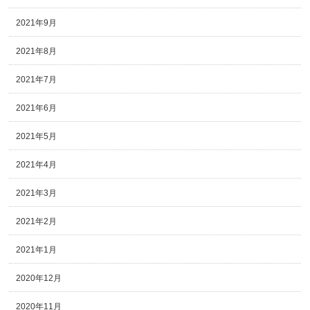
2021年9月
2021年8月
2021年7月
2021年6月
2021年5月
2021年4月
2021年3月
2021年2月
2021年1月
2020年12月
2020年11月