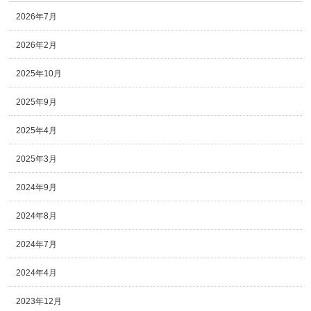
2026年7月
2026年2月
2025年10月
2025年9月
2025年4月
2025年3月
2024年9月
2024年8月
2024年7月
2024年4月
2023年12月