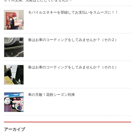
オイル交換、先延ばしにしていませんか？
モバイルエネキーを登録してお支払いをスムーズに！！
春はお車のコーティングをしてみませんか？（その２）
春はお車のコーティングをしてみませんか？（その１）
車の天敵！花粉シーズン到来
アーカイブ