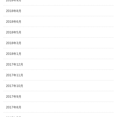
2018年9月
2018年8月
2018年6月
2018年5月
2018年3月
2018年1月
2017年12月
2017年11月
2017年10月
2017年9月
2017年8月