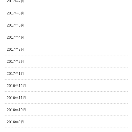
2017年7月
2017年6月
2017年5月
2017年4月
2017年3月
2017年2月
2017年1月
2016年12月
2016年11月
2016年10月
2016年9月