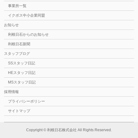
事業所一覧
イクボス中小企業同盟
お知らせ
利根日石からのお知らせ
利根日石新聞
スタッフブログ
SSスタッフ日記
HEスタッフ日記
MSスタッフ日記
採用情報
プライバシーポリシー
サイトマップ
Copyright ©
利根日石株式会社
All Rights Reserved.