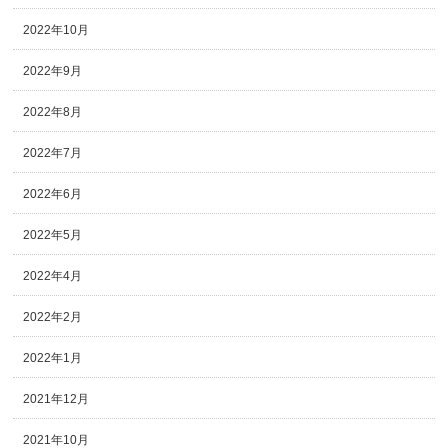
2022年10月
2022年9月
2022年8月
2022年7月
2022年6月
2022年5月
2022年4月
2022年2月
2022年1月
2021年12月
2021年10月