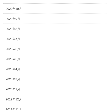
2020年10月
2020年9月
2020年8月
2020年7月
2020年6月
2020年5月
2020年4月
2020年3月
2020年2月
2019年12月
2019年11月