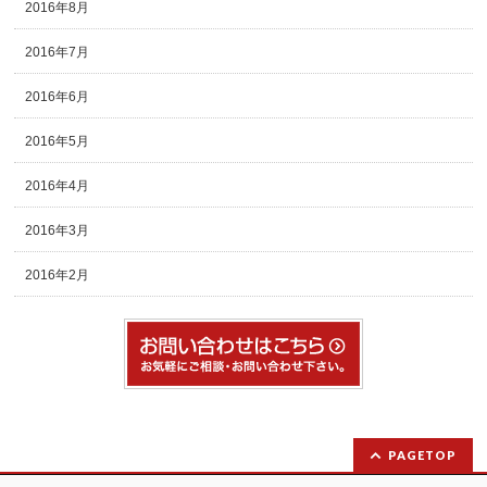
2016年8月
2016年7月
2016年6月
2016年5月
2016年4月
2016年3月
2016年2月
PAGETOP