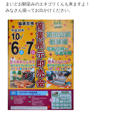
まいどお馴染みのエネゴリくんも来ますよ！
みなさん揃ってお出かけください。