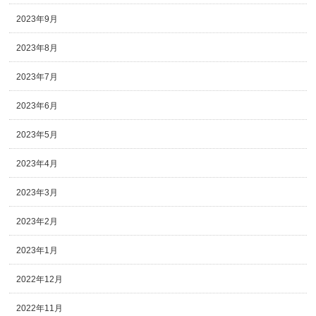
2023年9月
2023年8月
2023年7月
2023年6月
2023年5月
2023年4月
2023年3月
2023年2月
2023年1月
2022年12月
2022年11月