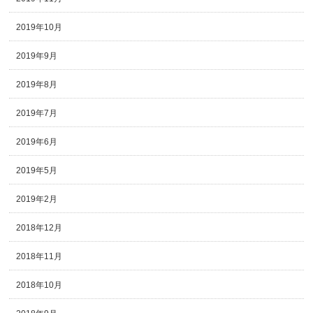
2019年10月
2019年9月
2019年8月
2019年7月
2019年6月
2019年5月
2019年2月
2018年12月
2018年11月
2018年10月