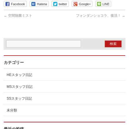
Facebook
Hatena
twitter
Google+
LINE
←
空間除菌ミスト
フォンダンショコラ、復活！
→
カテゴリー
HEスタッフ日記
MSスタッフ日記
SSスタッフ日記
未分類