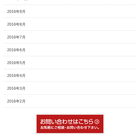
2016年9月
2016年8月
2016年7月
2016年6月
2016年5月
2016年4月
2016年3月
2016年2月