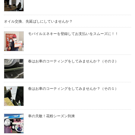
オイル交換、先延ばしにしていませんか？
モバイルエネキーを登録してお支払いをスムーズに！！
春はお車のコーティングをしてみませんか？（その２）
春はお車のコーティングをしてみませんか？（その１）
車の天敵！花粉シーズン到来