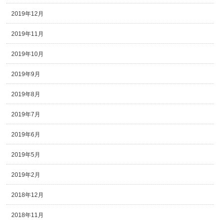
2019年12月
2019年11月
2019年10月
2019年9月
2019年8月
2019年7月
2019年6月
2019年5月
2019年2月
2018年12月
2018年11月