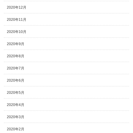
2020年12月
2020年11月
2020年10月
2020年9月
2020年8月
2020年7月
2020年6月
2020年5月
2020年4月
2020年3月
2020年2月