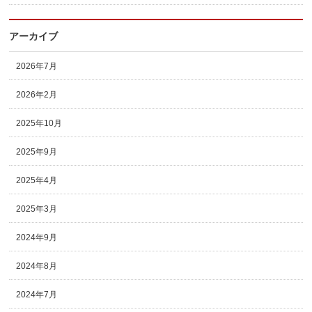
アーカイブ
2026年7月
2026年2月
2025年10月
2025年9月
2025年4月
2025年3月
2024年9月
2024年8月
2024年7月