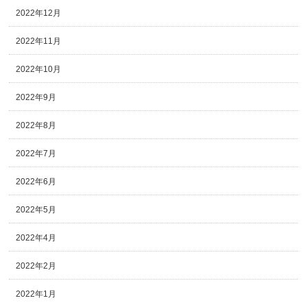
2022年12月
2022年11月
2022年10月
2022年9月
2022年8月
2022年7月
2022年6月
2022年5月
2022年4月
2022年2月
2022年1月