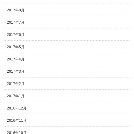
2017年8月
2017年7月
2017年6月
2017年5月
2017年4月
2017年3月
2017年2月
2017年1月
2016年12月
2016年11月
2016年10月