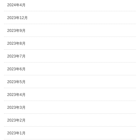
2024年4月
2023年12月
2023年9月
2023年8月
2023年7月
2023年6月
2023年5月
2023年4月
2023年3月
2023年2月
2023年1月