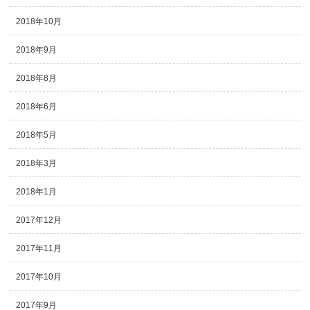
2018年10月
2018年9月
2018年8月
2018年6月
2018年5月
2018年3月
2018年1月
2017年12月
2017年11月
2017年10月
2017年9月