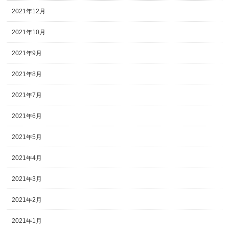
2021年12月
2021年10月
2021年9月
2021年8月
2021年7月
2021年6月
2021年5月
2021年4月
2021年3月
2021年2月
2021年1月