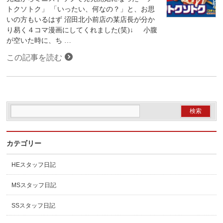
トクソトク」 「いったい、何なの？」と、お思
いの方もいるはず 沼田北小前店の某店長が分か
り易く４コマ漫画にしてくれました(笑)↓ 小腹
が空いた時に、ち …
この記事を読む
カテゴリー
HEスタッフ日記
MSスタッフ日記
SSスタッフ日記