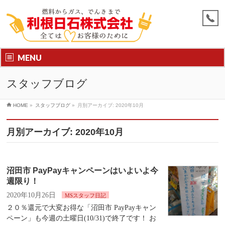
MENU
スタッフブログ
HOME
»
スタッフブログ
»
月別アーカイブ: 2020年10月
月別アーカイブ: 2020年10月
沼田市 PayPayキャンペーンはいよいよ今
週限り！
2020年10月26日
MSスタッフ日記
２０％還元で大変お得な「沼田市 PayPayキャン
ペーン」も今週の土曜日(10/31)で終了です！ お