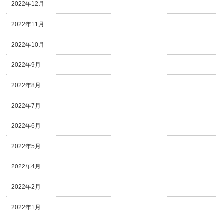
2022年12月
2022年11月
2022年10月
2022年9月
2022年8月
2022年7月
2022年6月
2022年5月
2022年4月
2022年2月
2022年1月