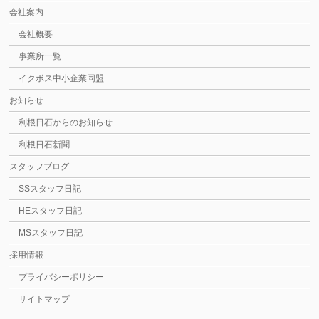
会社案内
会社概要
事業所一覧
イクボス中小企業同盟
お知らせ
利根日石からのお知らせ
利根日石新聞
スタッフブログ
SSスタッフ日記
HEスタッフ日記
MSスタッフ日記
採用情報
プライバシーポリシー
サイトマップ