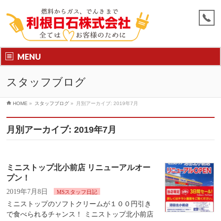
MENU
スタッフブログ
HOME
»
スタッフブログ
»
月別アーカイブ: 2019年7月
月別アーカイブ: 2019年7月
ミニストップ北小前店 リニューアルオー
プン！
2019年7月8日
MSスタッフ日記
ミニストップのソフトクリームが１００円引き
で食べられるチャンス！ ミニストップ北小前店