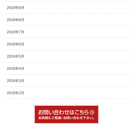
2016年9月
2016年8月
2016年7月
2016年6月
2016年5月
2016年4月
2016年3月
2016年2月