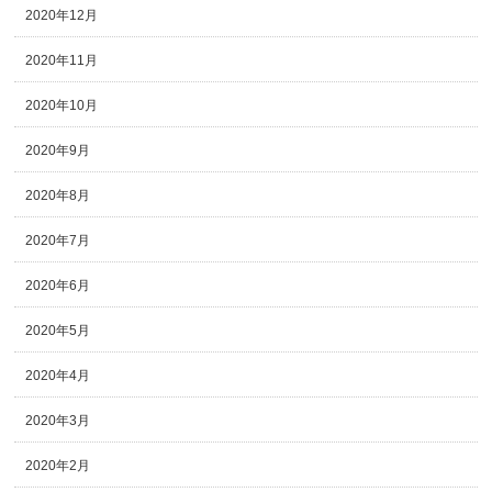
2020年12月
2020年11月
2020年10月
2020年9月
2020年8月
2020年7月
2020年6月
2020年5月
2020年4月
2020年3月
2020年2月