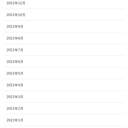
2021年12月
2021年10月
2021年9月
2021年8月
2021年7月
2021年6月
2021年5月
2021年4月
2021年3月
2021年2月
2021年1月