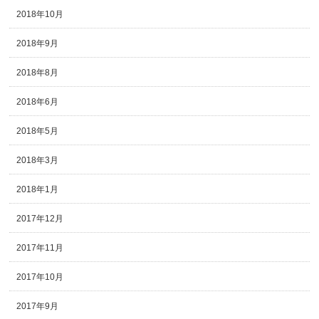
2018年10月
2018年9月
2018年8月
2018年6月
2018年5月
2018年3月
2018年1月
2017年12月
2017年11月
2017年10月
2017年9月