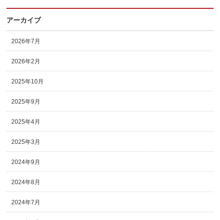
アーカイブ
2026年7月
2026年2月
2025年10月
2025年9月
2025年4月
2025年3月
2024年9月
2024年8月
2024年7月