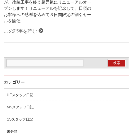
が、改装工事を終え超元気にリニューアルオー
プンします！リニューアルを記念して、日頃の
お客様への感謝を込めて３日間限定の割引セー
ルを開催 …
この記事を読む
カテゴリー
HEスタッフ日記
MSスタッフ日記
SSスタッフ日記
未分類