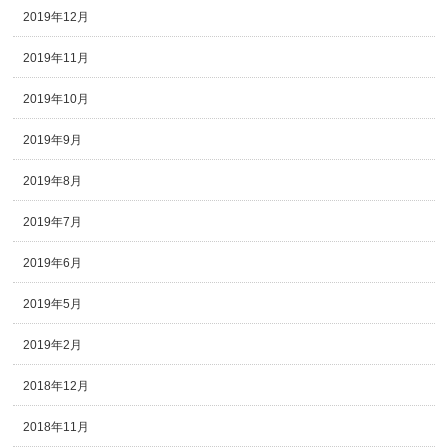
2019年12月
2019年11月
2019年10月
2019年9月
2019年8月
2019年7月
2019年6月
2019年5月
2019年2月
2018年12月
2018年11月