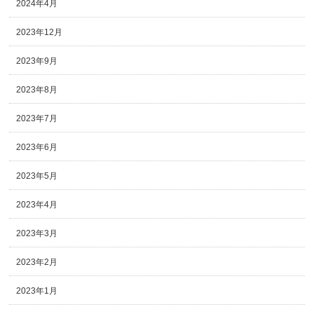
2024年4月
2023年12月
2023年9月
2023年8月
2023年7月
2023年6月
2023年5月
2023年4月
2023年3月
2023年2月
2023年1月