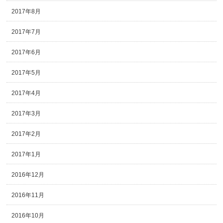
2017年8月
2017年7月
2017年6月
2017年5月
2017年4月
2017年3月
2017年2月
2017年1月
2016年12月
2016年11月
2016年10月