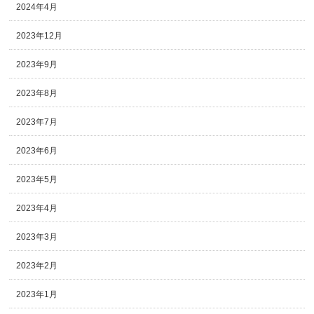
2024年4月
2023年12月
2023年9月
2023年8月
2023年7月
2023年6月
2023年5月
2023年4月
2023年3月
2023年2月
2023年1月