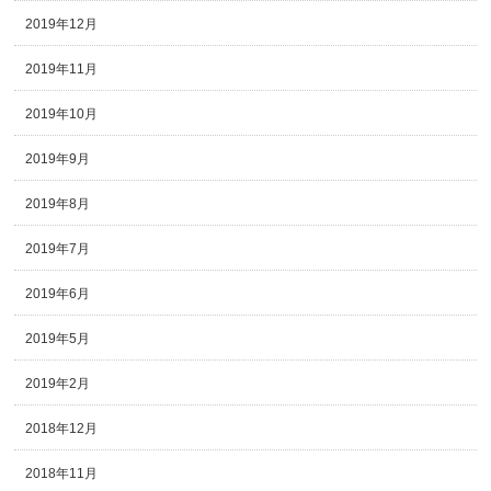
2019年12月
2019年11月
2019年10月
2019年9月
2019年8月
2019年7月
2019年6月
2019年5月
2019年2月
2018年12月
2018年11月