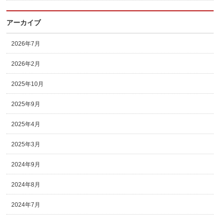
アーカイブ
2026年7月
2026年2月
2025年10月
2025年9月
2025年4月
2025年3月
2024年9月
2024年8月
2024年7月