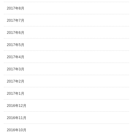
2017年8月
2017年7月
2017年6月
2017年5月
2017年4月
2017年3月
2017年2月
2017年1月
2016年12月
2016年11月
2016年10月