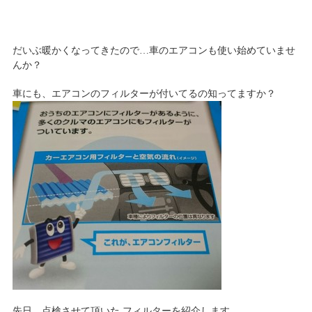
だいぶ暖かくなってきたので…車のエアコンも使い始めていませ
んか？
車にも、エアコンのフィルターが付いてるの知ってますか？
先日、点検させて頂いた フィルターを紹介します。