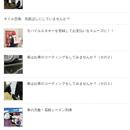
オイル交換、先延ばしにしていませんか？
モバイルエネキーを登録してお支払いをスムーズに！！
春はお車のコーティングをしてみませんか？（その２）
春はお車のコーティングをしてみませんか？（その１）
車の天敵！花粉シーズン到来