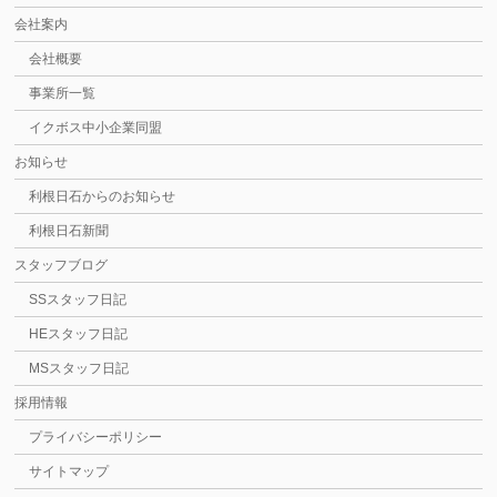
会社案内
会社概要
事業所一覧
イクボス中小企業同盟
お知らせ
利根日石からのお知らせ
利根日石新聞
スタッフブログ
SSスタッフ日記
HEスタッフ日記
MSスタッフ日記
採用情報
プライバシーポリシー
サイトマップ