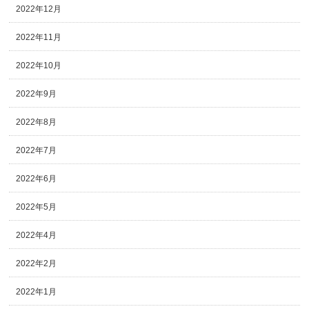
2022年12月
2022年11月
2022年10月
2022年9月
2022年8月
2022年7月
2022年6月
2022年5月
2022年4月
2022年2月
2022年1月