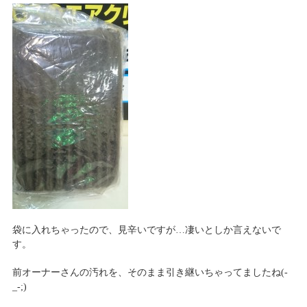
袋に入れちゃったので、見辛いですが…凄いとしか言えないで
す。
前オーナーさんの汚れを、そのまま引き継いちゃってましたね(-
_-;)