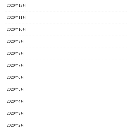
2020年12月
2020年11月
2020年10月
2020年9月
2020年8月
2020年7月
2020年6月
2020年5月
2020年4月
2020年3月
2020年2月