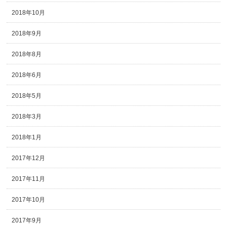
2018年10月
2018年9月
2018年8月
2018年6月
2018年5月
2018年3月
2018年1月
2017年12月
2017年11月
2017年10月
2017年9月