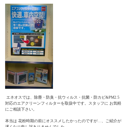
エネオスでは、除塵・防臭・抗ウィルス・抗菌・防カビ&PM2.5
対応のエアクリーンフィルターを取扱中です。スタッフに お気軽
にご相談下さい。
本当は 花粉時期の前にオススメしたかったのですが…、ご紹介が
遅くなり申し訳ありませんでした。