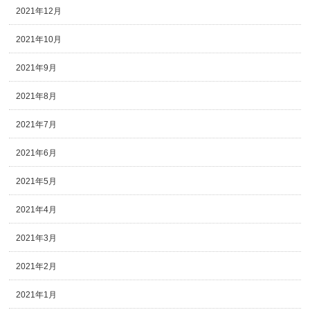
2021年12月
2021年10月
2021年9月
2021年8月
2021年7月
2021年6月
2021年5月
2021年4月
2021年3月
2021年2月
2021年1月