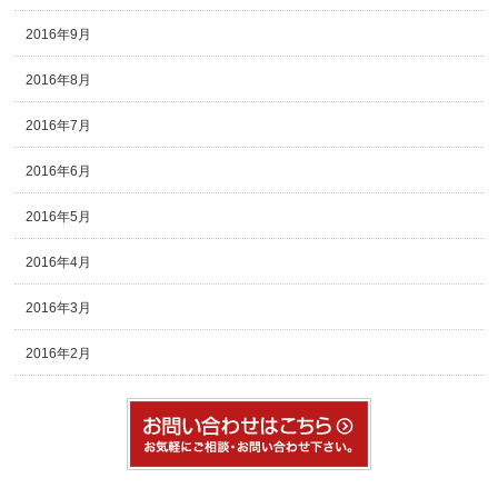
2016年9月
2016年8月
2016年7月
2016年6月
2016年5月
2016年4月
2016年3月
2016年2月