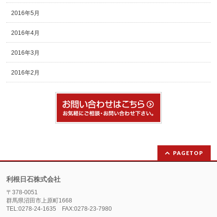
2016年5月
2016年4月
2016年3月
2016年2月
PAGETOP
利根日石株式会社
〒378-0051
群馬県沼田市上原町1668
TEL:0278-24-1635 FAX:0278-23-7980