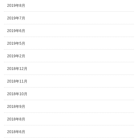
2019年8月
2019年7月
2019年6月
2019年5月
2019年2月
2018年12月
2018年11月
2018年10月
2018年9月
2018年8月
2018年6月