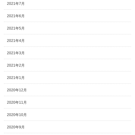
2021年7月
2021年6月
2021年5月
2021年4月
2021年3月
2021年2月
2021年1月
2020年12月
2020年11月
2020年10月
2020年9月