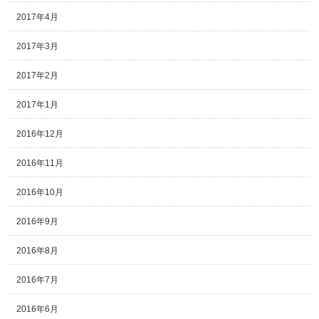
2017年4月
2017年3月
2017年2月
2017年1月
2016年12月
2016年11月
2016年10月
2016年9月
2016年8月
2016年7月
2016年6月