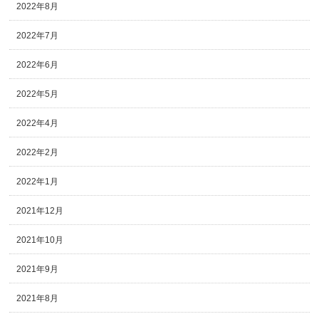
2022年8月
2022年7月
2022年6月
2022年5月
2022年4月
2022年2月
2022年1月
2021年12月
2021年10月
2021年9月
2021年8月