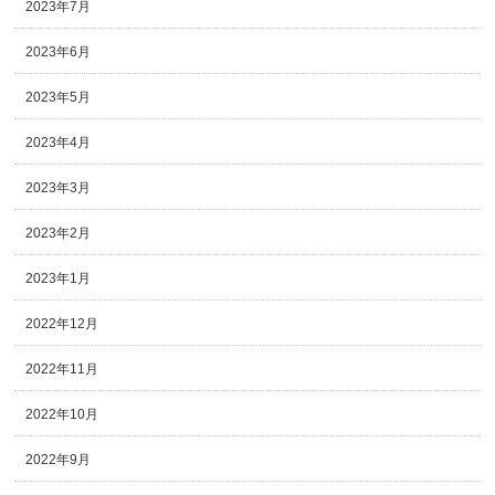
2023年7月
2023年6月
2023年5月
2023年4月
2023年3月
2023年2月
2023年1月
2022年12月
2022年11月
2022年10月
2022年9月