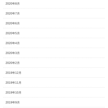
2020年8月
2020年7月
2020年6月
2020年5月
2020年4月
2020年3月
2020年2月
2019年12月
2019年11月
2019年10月
2019年9月