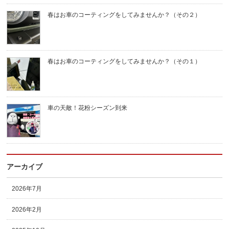
春はお車のコーティングをしてみませんか？（その２）
春はお車のコーティングをしてみませんか？（その１）
車の天敵！花粉シーズン到来
アーカイブ
2026年7月
2026年2月