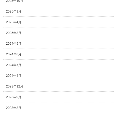
2025年10月
2025年9月
2025年4月
2025年3月
2024年9月
2024年8月
2024年7月
2024年4月
2023年12月
2023年9月
2023年8月