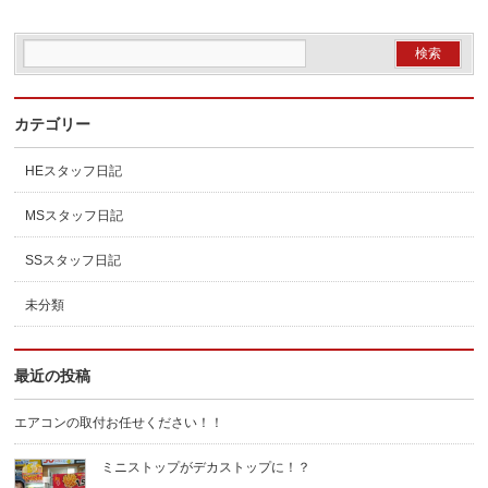
カテゴリー
HEスタッフ日記
MSスタッフ日記
SSスタッフ日記
未分類
最近の投稿
エアコンの取付お任せください！！
ミニストップがデカストップに！？