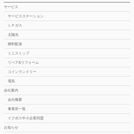
サービス
サービスステーション
ＬＰガス
太陽光
燃料配達
ミニストップ
リペア&リフォーム
コインランドリー
電気
会社案内
会社概要
事業所一覧
イクボス中小企業同盟
お知らせ