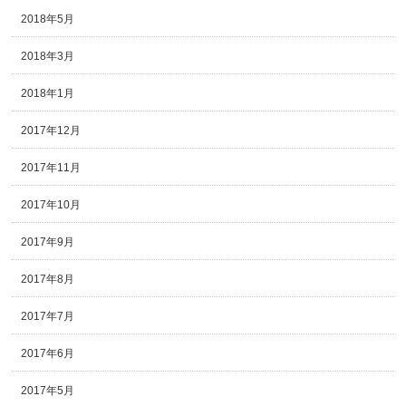
2018年5月
2018年3月
2018年1月
2017年12月
2017年11月
2017年10月
2017年9月
2017年8月
2017年7月
2017年6月
2017年5月