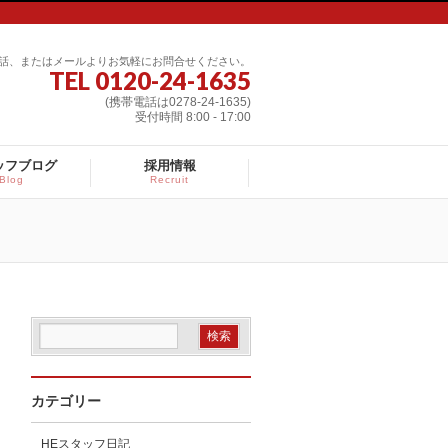
話、またはメールよりお気軽にお問合せください。
TEL 0120-24-1635
(携帯電話は0278-24-1635)
受付時間 8:00 - 17:00
ッフブログ
採用情報
Blog
Recruit
カテゴリー
HEスタッフ日記