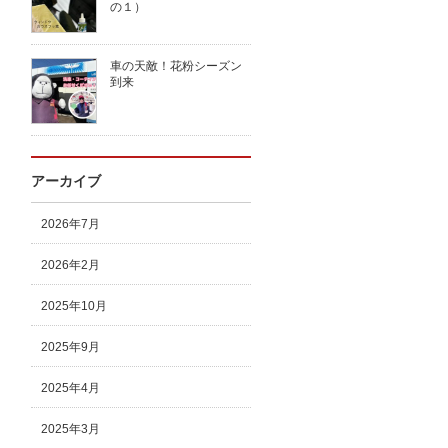
の１）
車の天敵！花粉シーズン
到来
アーカイブ
2026年7月
2026年2月
2025年10月
2025年9月
2025年4月
2025年3月