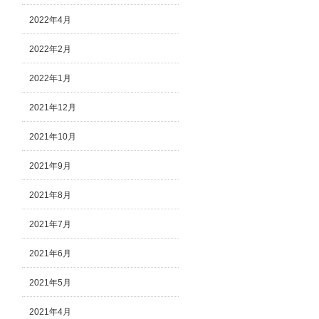
2022年4月
2022年2月
2022年1月
2021年12月
2021年10月
2021年9月
2021年8月
2021年7月
2021年6月
2021年5月
2021年4月