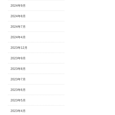
2024年9月
2024年8月
2024年7月
2024年4月
2023年12月
2023年9月
2023年8月
2023年7月
2023年6月
2023年5月
2023年4月