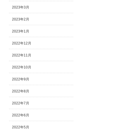
2023年3月
2023年2月
2023年1月
2022年12月
2022年11月
2022年10月
2022年9月
2022年8月
2022年7月
2022年6月
2022年5月