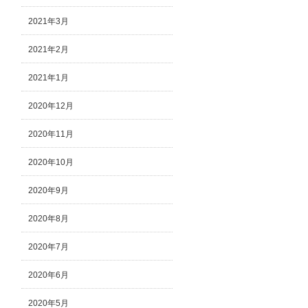
2021年3月
2021年2月
2021年1月
2020年12月
2020年11月
2020年10月
2020年9月
2020年8月
2020年7月
2020年6月
2020年5月