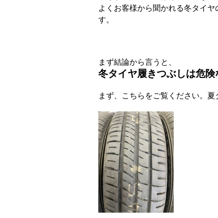
よくお客様から聞かれる冬タイヤ
す。
まず結論から言うと、
冬タイヤ履きつぶしは危険
まず、こちらをご覧ください。夏