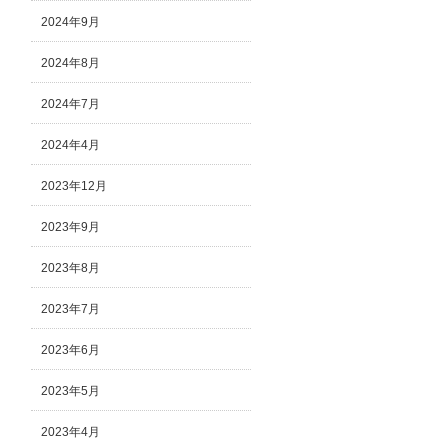
2024年9月
2024年8月
2024年7月
2024年4月
2023年12月
2023年9月
2023年8月
2023年7月
2023年6月
2023年5月
2023年4月