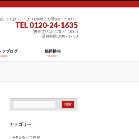
話、またはメールよりお気軽にお問合せください。
TEL 0120-24-1635
(携帯電話は0278-24-1635)
受付時間 8:00 - 17:00
ッフブログ
採用情報
Blog
Recruit
カテゴリー
HEスタッフ日記