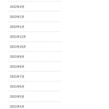
2022年4月
2022年2月
2022年1月
2021年12月
2021年10月
2021年9月
2021年8月
2021年7月
2021年6月
2021年5月
2021年4月