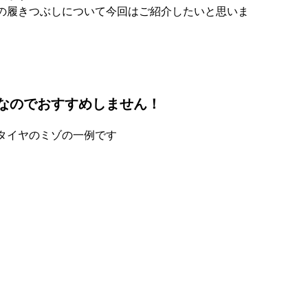
の履きつぶしについて今回はご紹介したいと思いま
なのでおすすめしません！
タイヤのミゾの一例です