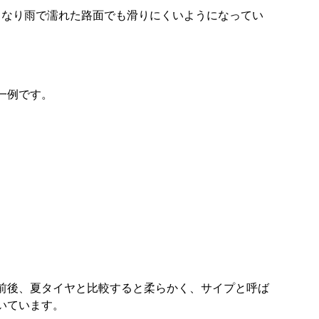
となり雨で濡れた路面でも滑りにくいようになってい
一例です。
㎜前後、夏タイヤと比較すると柔らかく、サイプと呼ば
いています。