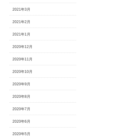
2021年3月
2021年2月
2021年1月
2020年12月
2020年11月
2020年10月
2020年9月
2020年8月
2020年7月
2020年6月
2020年5月