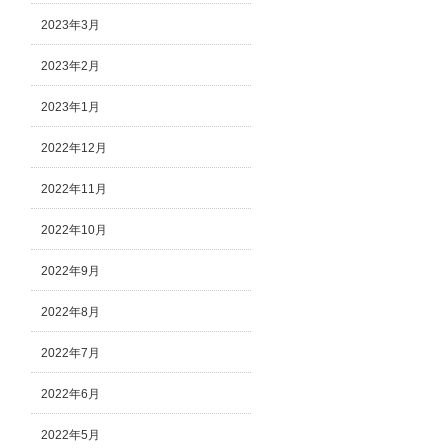
2023年3月
2023年2月
2023年1月
2022年12月
2022年11月
2022年10月
2022年9月
2022年8月
2022年7月
2022年6月
2022年5月