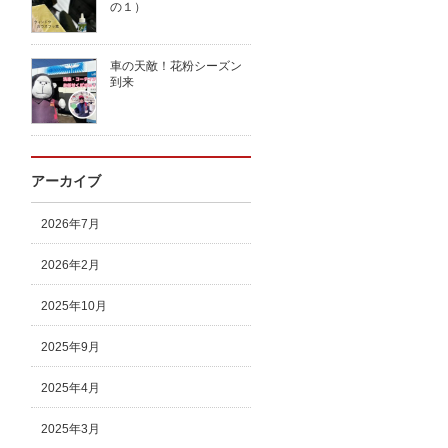
の１）
車の天敵！花粉シーズン
到来
アーカイブ
2026年7月
2026年2月
2025年10月
2025年9月
2025年4月
2025年3月