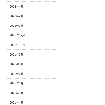
2022年4月
2022年2月
2022年1月
2021年12月
2021年10月
2021年9月
2021年8月
2021年7月
2021年6月
2021年5月
2021年4月