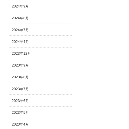
2024年9月
2024年8月
2024年7月
2024年4月
2023年12月
2023年9月
2023年8月
2023年7月
2023年6月
2023年5月
2023年4月