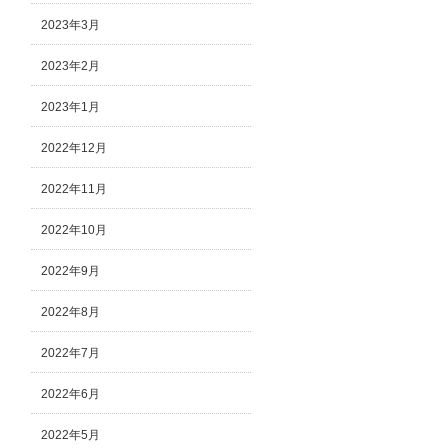
2023年3月
2023年2月
2023年1月
2022年12月
2022年11月
2022年10月
2022年9月
2022年8月
2022年7月
2022年6月
2022年5月