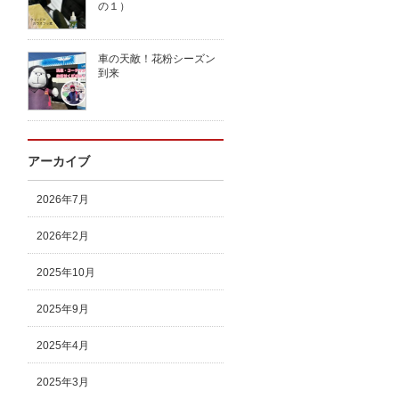
の１）
車の天敵！花粉シーズン
到来
アーカイブ
2026年7月
2026年2月
2025年10月
2025年9月
2025年4月
2025年3月