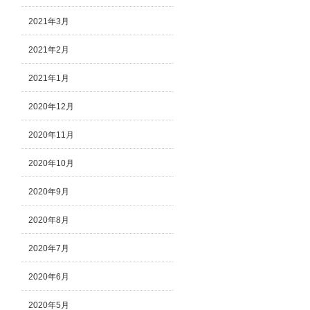
2021年3月
2021年2月
2021年1月
2020年12月
2020年11月
2020年10月
2020年9月
2020年8月
2020年7月
2020年6月
2020年5月