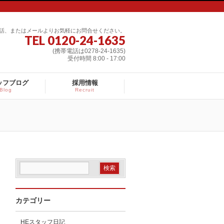
話、またはメールよりお気軽にお問合せください。
TEL 0120-24-1635
(携帯電話は0278-24-1635)
受付時間 8:00 - 17:00
ッフブログ
採用情報
Blog
Recruit
カテゴリー
HEスタッフ日記