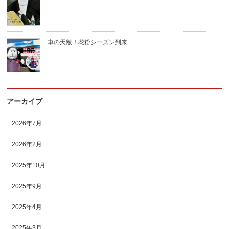
車の天敵！花粉シーズン到来
アーカイブ
2026年7月
2026年2月
2025年10月
2025年9月
2025年4月
2025年3月