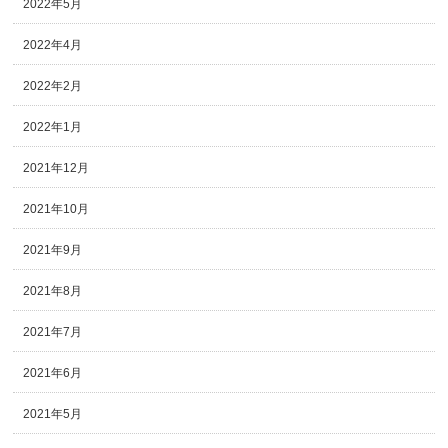
2022年5月
2022年4月
2022年2月
2022年1月
2021年12月
2021年10月
2021年9月
2021年8月
2021年7月
2021年6月
2021年5月