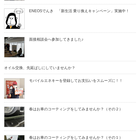
ENEOSでんき 「新生活 乗り換えキャンペーン」実施中！
面接相談会へ参加してきました♪
オイル交換、先延ばしにしていませんか？
モバイルエネキーを登録してお支払いをスムーズに！！
春はお車のコーティングをしてみませんか？（その２）
春はお車のコーティングをしてみませんか？（その１）