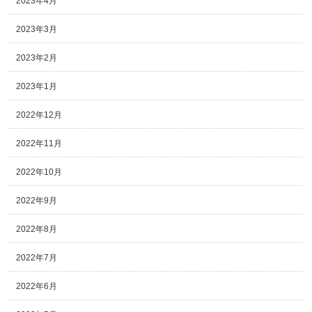
2023年4月
2023年3月
2023年2月
2023年1月
2022年12月
2022年11月
2022年10月
2022年9月
2022年8月
2022年7月
2022年6月