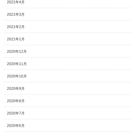
2021年4月
2021年3月
2021年2月
2021年1月
2020年12月
2020年11月
2020年10月
2020年9月
2020年8月
2020年7月
2020年6月