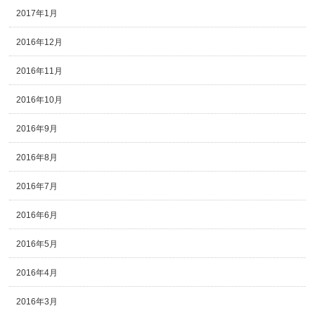
2017年1月
2016年12月
2016年11月
2016年10月
2016年9月
2016年8月
2016年7月
2016年6月
2016年5月
2016年4月
2016年3月