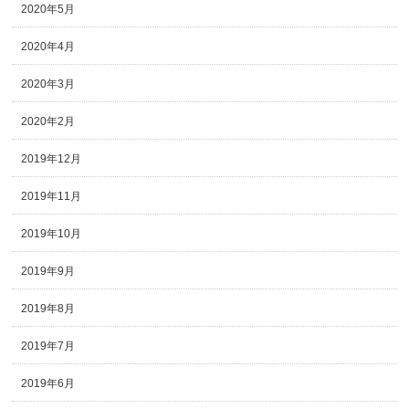
2020年5月
2020年4月
2020年3月
2020年2月
2019年12月
2019年11月
2019年10月
2019年9月
2019年8月
2019年7月
2019年6月