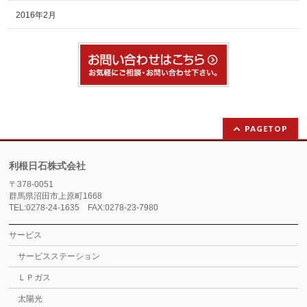
2016年2月
PAGETOP
利根日石株式会社
〒378-0051
群馬県沼田市上原町1668
TEL:0278-24-1635 FAX:0278-23-7980
サービス
サービスステーション
ＬＰガス
太陽光