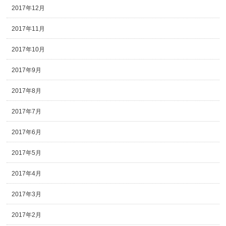
2017年12月
2017年11月
2017年10月
2017年9月
2017年8月
2017年7月
2017年6月
2017年5月
2017年4月
2017年3月
2017年2月