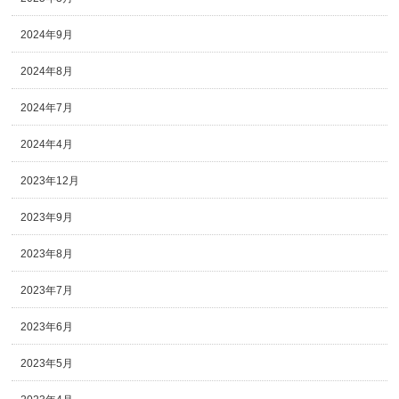
2024年9月
2024年8月
2024年7月
2024年4月
2023年12月
2023年9月
2023年8月
2023年7月
2023年6月
2023年5月