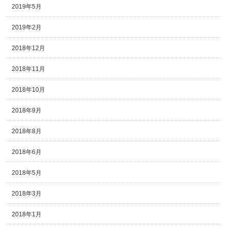
2019年5月
2019年2月
2018年12月
2018年11月
2018年10月
2018年9月
2018年8月
2018年6月
2018年5月
2018年3月
2018年1月