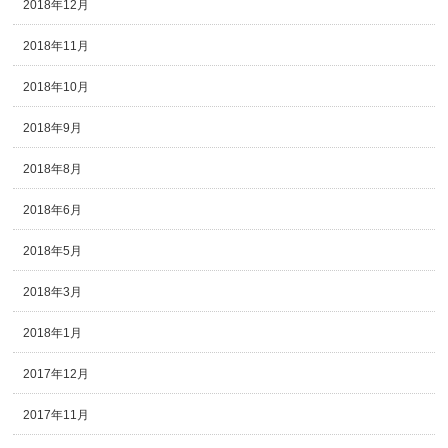
2018年12月
2018年11月
2018年10月
2018年9月
2018年8月
2018年6月
2018年5月
2018年3月
2018年1月
2017年12月
2017年11月