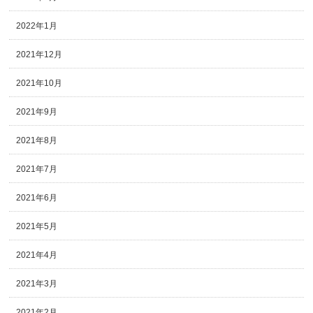
2022年1月
2021年12月
2021年10月
2021年9月
2021年8月
2021年7月
2021年6月
2021年5月
2021年4月
2021年3月
2021年2月