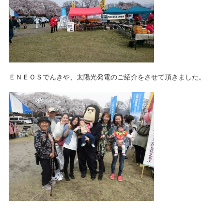
ＥＮＥＯＳでんきや、太陽光発電のご紹介をさせて頂きました。