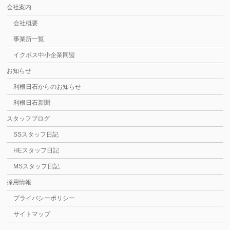
会社案内
会社概要
事業所一覧
イクボス中小企業同盟
お知らせ
利根日石からのお知らせ
利根日石新聞
スタッフブログ
SSスタッフ日記
HEスタッフ日記
MSスタッフ日記
採用情報
プライバシーポリシー
サイトマップ