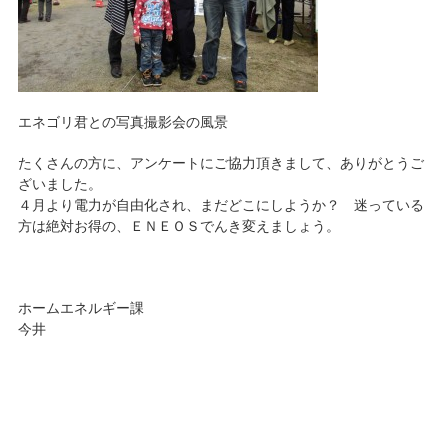
エネゴリ君との写真撮影会の風景
たくさんの方に、アンケートにご協力頂きまして、ありがとうご
ざいました。
４月より電力が自由化され、まだどこにしようか？ 迷っている
方は絶対お得の、ＥＮＥＯＳでんき変えましょう。
ホームエネルギー課
今井