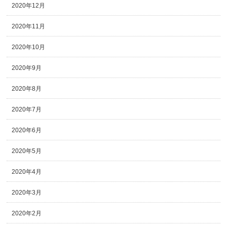
2020年12月
2020年11月
2020年10月
2020年9月
2020年8月
2020年7月
2020年6月
2020年5月
2020年4月
2020年3月
2020年2月