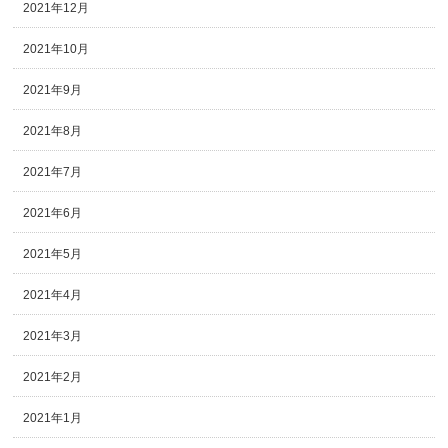
2021年12月
2021年10月
2021年9月
2021年8月
2021年7月
2021年6月
2021年5月
2021年4月
2021年3月
2021年2月
2021年1月