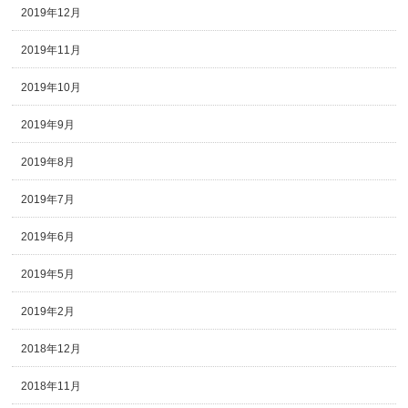
2019年12月
2019年11月
2019年10月
2019年9月
2019年8月
2019年7月
2019年6月
2019年5月
2019年2月
2018年12月
2018年11月