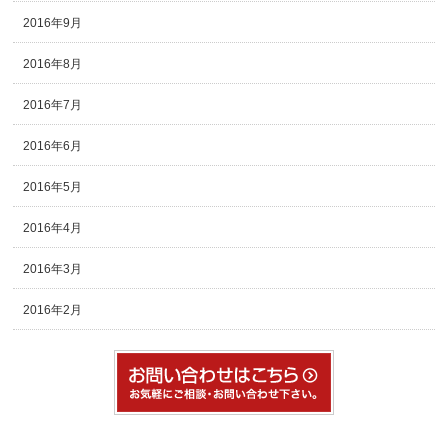
2016年9月
2016年8月
2016年7月
2016年6月
2016年5月
2016年4月
2016年3月
2016年2月