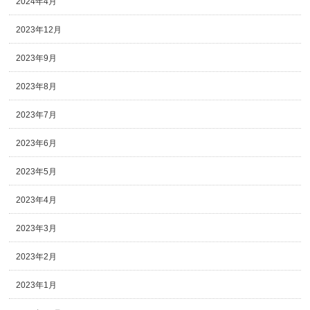
2024年4月
2023年12月
2023年9月
2023年8月
2023年7月
2023年6月
2023年5月
2023年4月
2023年3月
2023年2月
2023年1月