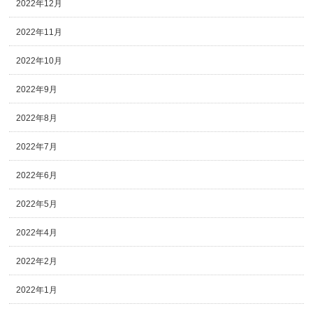
2022年12月
2022年11月
2022年10月
2022年9月
2022年8月
2022年7月
2022年6月
2022年5月
2022年4月
2022年2月
2022年1月