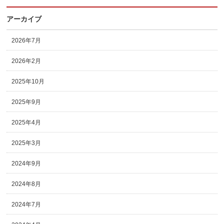
アーカイブ
2026年7月
2026年2月
2025年10月
2025年9月
2025年4月
2025年3月
2024年9月
2024年8月
2024年7月