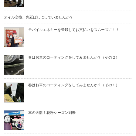
オイル交換、先延ばしにしていませんか？
モバイルエネキーを登録してお支払いをスムーズに！！
春はお車のコーティングをしてみませんか？（その２）
春はお車のコーティングをしてみませんか？（その１）
車の天敵！花粉シーズン到来