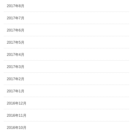
2017年8月
2017年7月
2017年6月
2017年5月
2017年4月
2017年3月
2017年2月
2017年1月
2016年12月
2016年11月
2016年10月