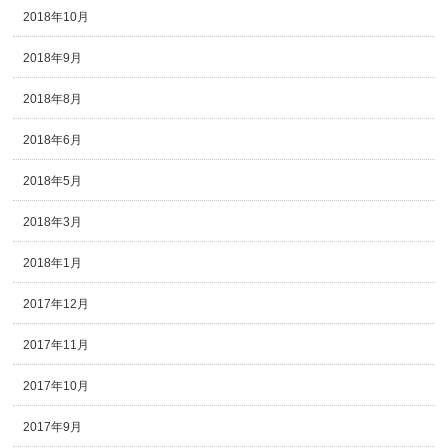
2018年10月
2018年9月
2018年8月
2018年6月
2018年5月
2018年3月
2018年1月
2017年12月
2017年11月
2017年10月
2017年9月