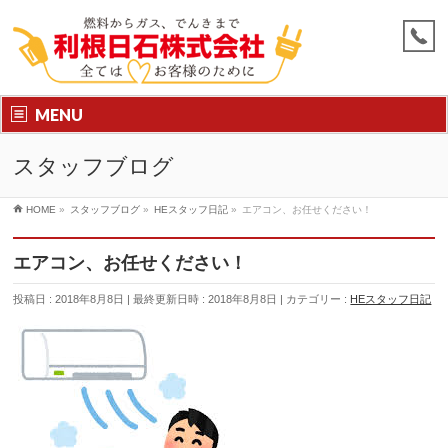
MENU
スタッフブログ
HOME
»
スタッフブログ
»
HEスタッフ日記
»
エアコン、お任せください！
エアコン、お任せください！
投稿日 : 2018年8月8日
最終更新日時 : 2018年8月8日
カテゴリー :
HEスタッフ日記