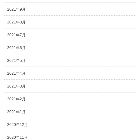
2021年9月
2021年8月
2021年7月
2021年6月
2021年5月
2021年4月
2021年3月
2021年2月
2021年1月
2020年12月
2020年11月