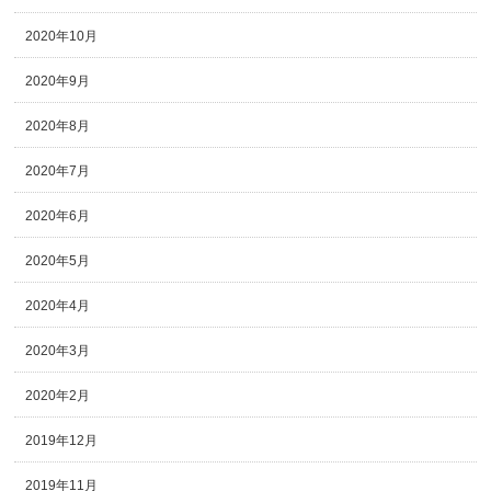
2020年10月
2020年9月
2020年8月
2020年7月
2020年6月
2020年5月
2020年4月
2020年3月
2020年2月
2019年12月
2019年11月