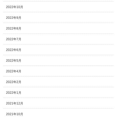
2022年10月
2022年9月
2022年8月
2022年7月
2022年6月
2022年5月
2022年4月
2022年2月
2022年1月
2021年12月
2021年10月