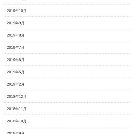
2019年10月
2019年9月
2019年8月
2019年7月
2019年6月
2019年5月
2019年2月
2018年12月
2018年11月
2018年10月
2018年9月