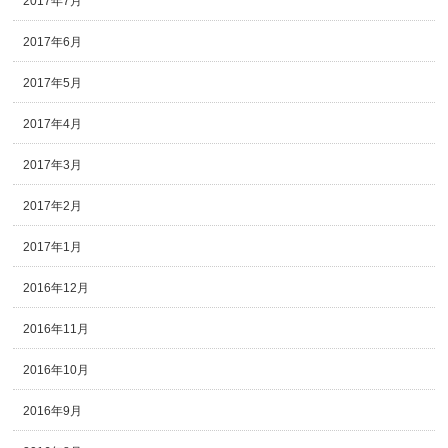
2017年7月
2017年6月
2017年5月
2017年4月
2017年3月
2017年2月
2017年1月
2016年12月
2016年11月
2016年10月
2016年9月