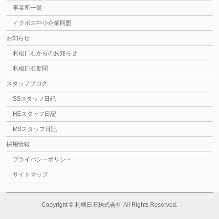
事業所一覧
イクボス中小企業同盟
お知らせ
利根日石からのお知らせ
利根日石新聞
スタッフブログ
SSスタッフ日記
HEスタッフ日記
MSスタッフ日記
採用情報
プライバシーポリシー
サイトマップ
Copyright ©
利根日石株式会社
All Rights Reserved.