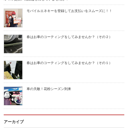
モバイルエネキーを登録してお支払いをスムーズに！！
春はお車のコーティングをしてみませんか？（その２）
春はお車のコーティングをしてみませんか？（その１）
車の天敵！花粉シーズン到来
アーカイブ