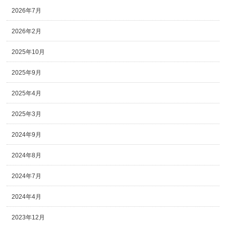
2026年7月
2026年2月
2025年10月
2025年9月
2025年4月
2025年3月
2024年9月
2024年8月
2024年7月
2024年4月
2023年12月