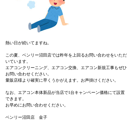
熱い日が続いてますね。
この夏、ベンリー沼田店では昨年を上回るお問い合わせをいただ
いています。
エアコンクリーニング、エアコン交換、エアコン新規工事もぜひ
お問い合わせください。
量販店様より確実に早くうかがえます。お声掛けください。
なお、エアコン本体新品が当店で1台キャンペーン価格にて設置
できます。
お早めにお問い合わせください。
ベンリー沼田店 金子