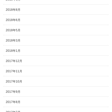
2018年8月
2018年6月
2018年5月
2018年3月
2018年1月
2017年12月
2017年11月
2017年10月
2017年9月
2017年8月