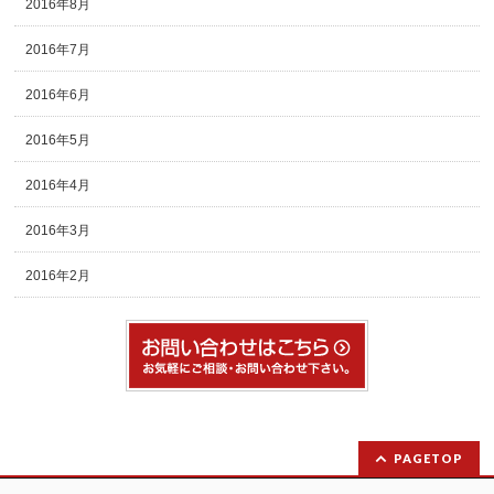
2016年8月
2016年7月
2016年6月
2016年5月
2016年4月
2016年3月
2016年2月
PAGETOP