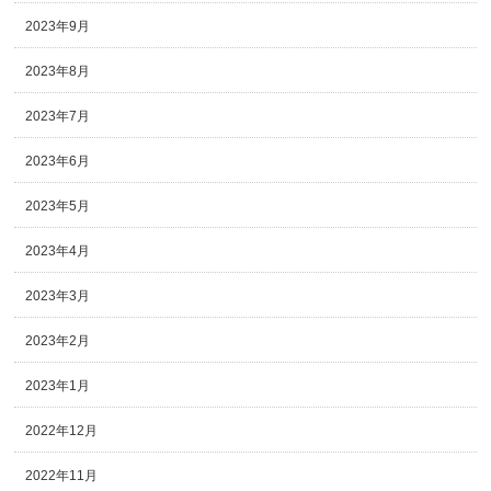
2023年9月
2023年8月
2023年7月
2023年6月
2023年5月
2023年4月
2023年3月
2023年2月
2023年1月
2022年12月
2022年11月