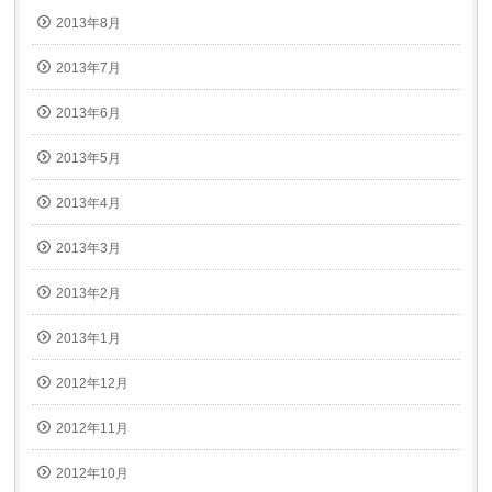
2013年8月
2013年7月
2013年6月
2013年5月
2013年4月
2013年3月
2013年2月
2013年1月
2012年12月
2012年11月
2012年10月