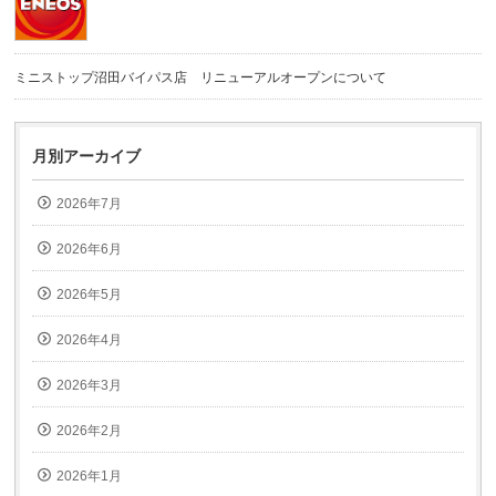
ミニストップ沼田バイパス店 リニューアルオープンについて
月別アーカイブ
2026年7月
2026年6月
2026年5月
2026年4月
2026年3月
2026年2月
2026年1月