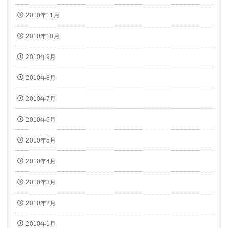
2010年11月
2010年10月
2010年9月
2010年8月
2010年7月
2010年6月
2010年5月
2010年4月
2010年3月
2010年2月
2010年1月