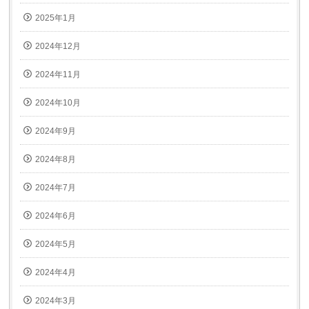
2025年1月
2024年12月
2024年11月
2024年10月
2024年9月
2024年8月
2024年7月
2024年6月
2024年5月
2024年4月
2024年3月