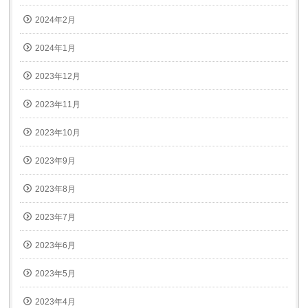
2024年2月
2024年1月
2023年12月
2023年11月
2023年10月
2023年9月
2023年8月
2023年7月
2023年6月
2023年5月
2023年4月