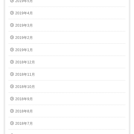
2019年5月
2019年4月
2019年3月
2019年2月
2019年1月
2018年12月
2018年11月
2018年10月
2018年9月
2018年8月
2018年7月