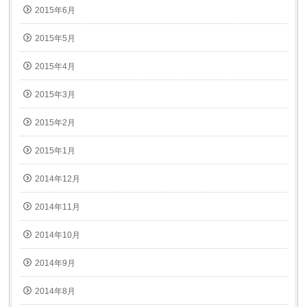
2015年6月
2015年5月
2015年4月
2015年3月
2015年2月
2015年1月
2014年12月
2014年11月
2014年10月
2014年9月
2014年8月