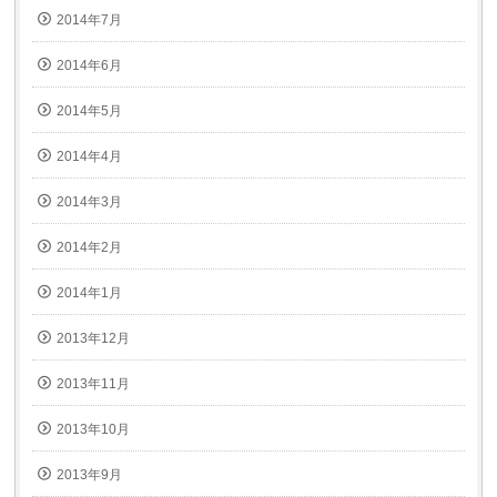
2014年7月
2014年6月
2014年5月
2014年4月
2014年3月
2014年2月
2014年1月
2013年12月
2013年11月
2013年10月
2013年9月