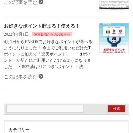
この記事を読む
お好きなポイント貯まる！使える！
2022年4月1日
利根日石からのお知らせ
4月1日からENEOSでお好きなポイントが選べる
ようになりました！ 今までご利用いただけたT
ポイントに加えて「楽天ポイント」・「ｄポイ
ント」が新たにご利用いただけるようになりま
した。 ・燃料油は2ℓにつき1ポイント ・洗 …
この記事を読む
カテゴリー