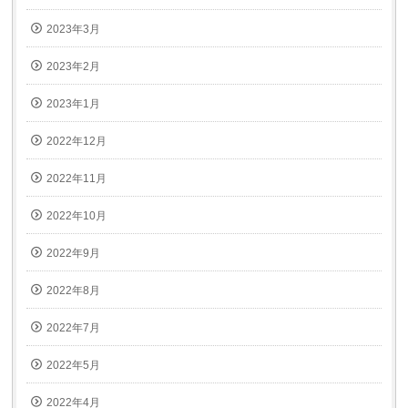
2023年3月
2023年2月
2023年1月
2022年12月
2022年11月
2022年10月
2022年9月
2022年8月
2022年7月
2022年5月
2022年4月