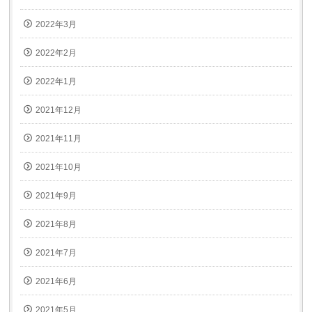
2022年3月
2022年2月
2022年1月
2021年12月
2021年11月
2021年10月
2021年9月
2021年8月
2021年7月
2021年6月
2021年5月