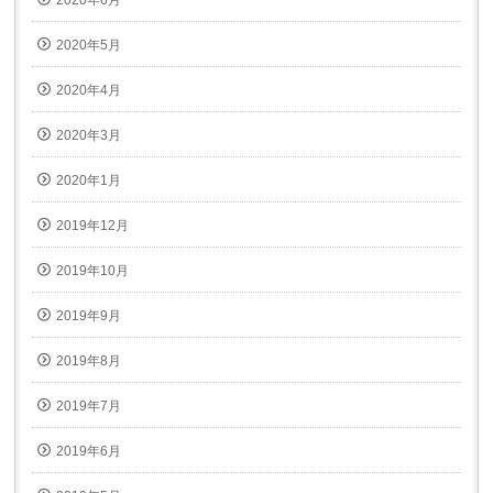
2020年6月
2020年5月
2020年4月
2020年3月
2020年1月
2019年12月
2019年10月
2019年9月
2019年8月
2019年7月
2019年6月