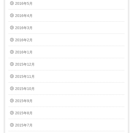
2016年5月
2016年4月
2016年3月
2016年2月
2016年1月
2015年12月
2015年11月
2015年10月
2015年9月
2015年8月
2015年7月