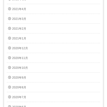
2021年4月
2021年3月
2021年2月
2021年1月
2020年12月
2020年11月
2020年10月
2020年9月
2020年8月
2020年7月