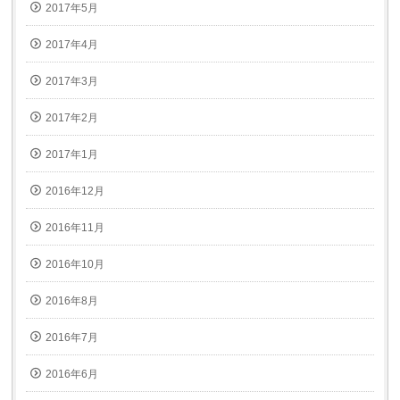
2017年5月
2017年4月
2017年3月
2017年2月
2017年1月
2016年12月
2016年11月
2016年10月
2016年8月
2016年7月
2016年6月