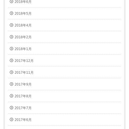
2018年6月
2018年5月
2018年4月
2018年2月
2018年1月
2017年12月
2017年11月
2017年9月
2017年8月
2017年7月
2017年6月