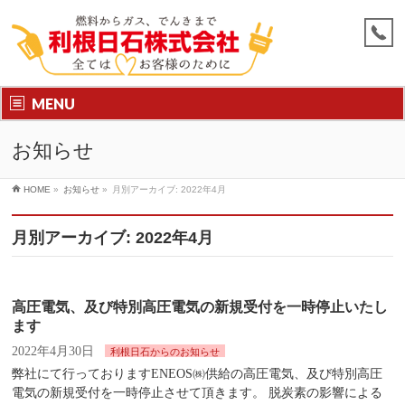
MENU
お知らせ
HOME
»
お知らせ
»
月別アーカイブ: 2022年4月
月別アーカイブ: 2022年4月
高圧電気、及び特別高圧電気の新規受付を一時停止いたし
ます
2022年4月30日
利根日石からのお知らせ
弊社にて行っておりますENEOS㈱供給の高圧電気、及び特別高圧
電気の新規受付を一時停止させて頂きます。 脱炭素の影響による