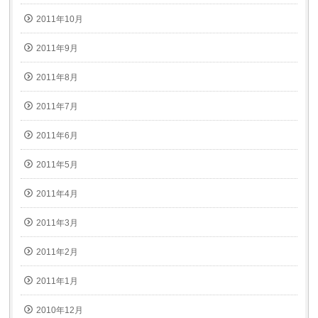
2011年10月
2011年9月
2011年8月
2011年7月
2011年6月
2011年5月
2011年4月
2011年3月
2011年2月
2011年1月
2010年12月