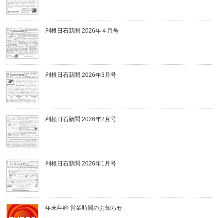
利根日石新聞 2026年４月号
利根日石新聞 2026年3月号
利根日石新聞 2026年2月号
利根日石新聞 2026年1月号
年末年始 営業時間のお知らせ