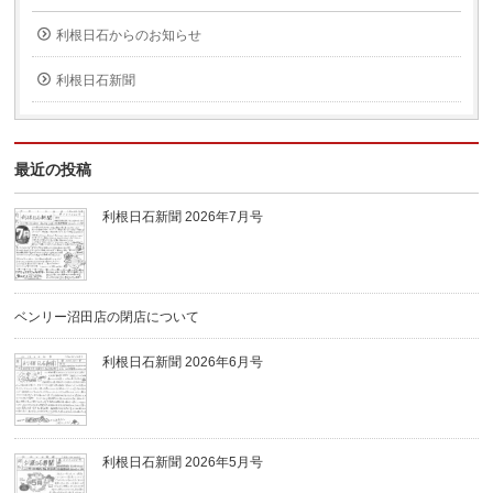
利根日石からのお知らせ
利根日石新聞
最近の投稿
利根日石新聞 2026年7月号
ベンリー沼田店の閉店について
利根日石新聞 2026年6月号
利根日石新聞 2026年5月号