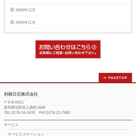
2009年12月
2009年11月
PAGETOP
利根日石株式会社
〒378-0051
群馬県沼田市上原町1668
TEL:0278-24-1635 FAX:0278-23-7980
サービス
サービスステーション