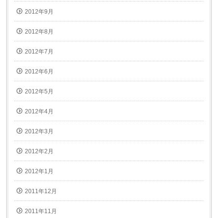
2012年9月
2012年8月
2012年7月
2012年6月
2012年5月
2012年4月
2012年3月
2012年2月
2012年1月
2011年12月
2011年11月