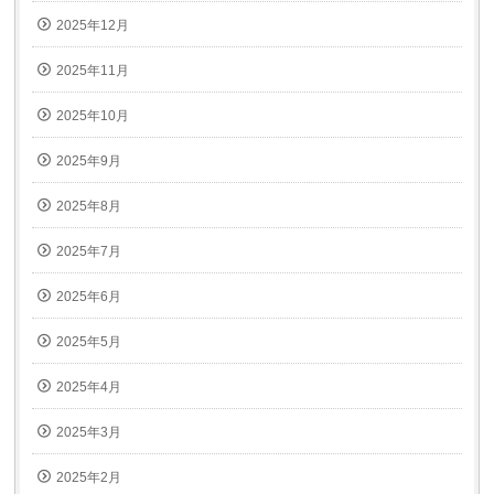
2025年12月
2025年11月
2025年10月
2025年9月
2025年8月
2025年7月
2025年6月
2025年5月
2025年4月
2025年3月
2025年2月