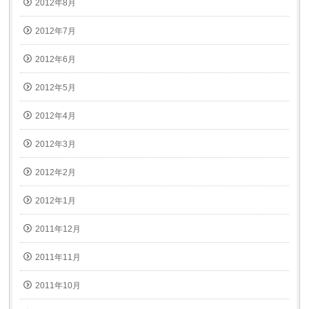
2012年8月
2012年7月
2012年6月
2012年5月
2012年4月
2012年3月
2012年2月
2012年1月
2011年12月
2011年11月
2011年10月