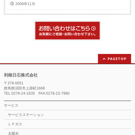
2009年11月
PAGETOP
利根日石株式会社
〒378-0051
群馬県沼田市上原町1668
TEL:0278-24-1635 FAX:0278-23-7980
サービス
サービスステーション
ＬＰガス
太陽光