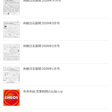
利根日石新聞 2026年４月号
利根日石新聞 2026年3月号
利根日石新聞 2026年2月号
利根日石新聞 2026年1月号
年末年始 営業時間のお知らせ