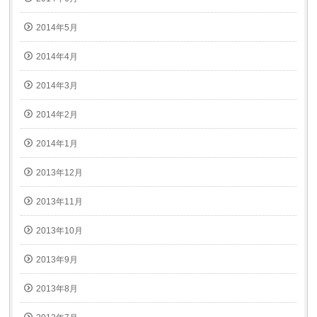
2014年5月
2014年4月
2014年3月
2014年2月
2014年1月
2013年12月
2013年11月
2013年10月
2013年9月
2013年8月