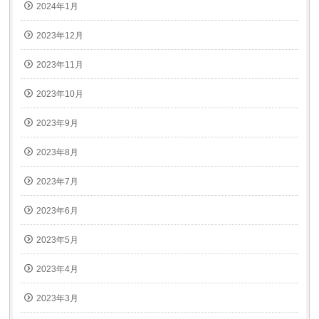
2024年1月
2023年12月
2023年11月
2023年10月
2023年9月
2023年8月
2023年7月
2023年6月
2023年5月
2023年4月
2023年3月