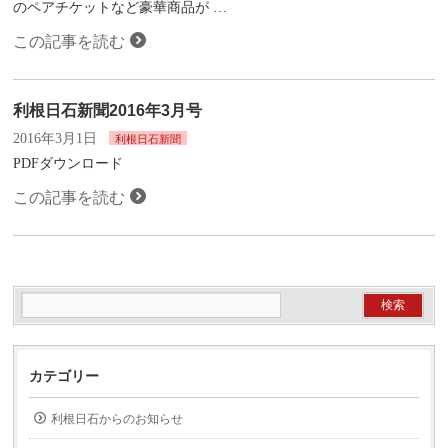
のペアチケットなど豪華商品が …
この記事を読む
利根日石新聞2016年3月号
2016年3月1日
利根日石新聞
PDFダウンロード
この記事を読む
カテゴリー
利根日石からのお知らせ