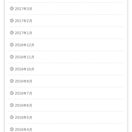
2017年3月
2017年2月
2017年1月
2016年12月
2016年11月
2016年10月
2016年8月
2016年7月
2016年6月
2016年5月
2016年4月