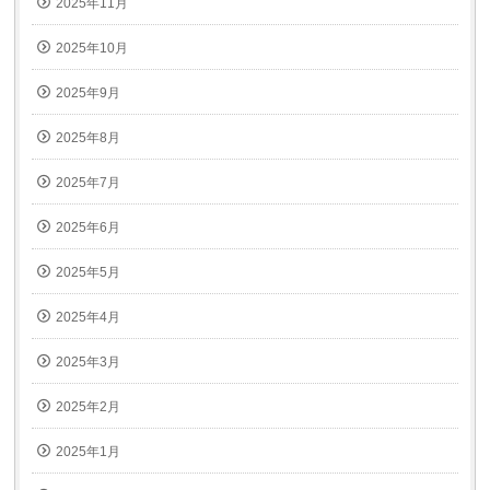
2025年11月
2025年10月
2025年9月
2025年8月
2025年7月
2025年6月
2025年5月
2025年4月
2025年3月
2025年2月
2025年1月