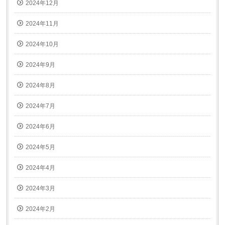
2024年12月
2024年11月
2024年10月
2024年9月
2024年8月
2024年7月
2024年6月
2024年5月
2024年4月
2024年3月
2024年2月