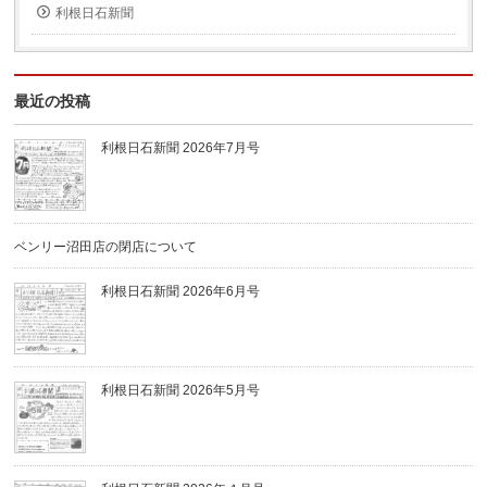
利根日石新聞
最近の投稿
利根日石新聞 2026年7月号
ベンリー沼田店の閉店について
利根日石新聞 2026年6月号
利根日石新聞 2026年5月号