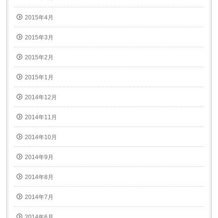
2015年4月
2015年3月
2015年2月
2015年1月
2014年12月
2014年11月
2014年10月
2014年9月
2014年8月
2014年7月
2014年6月