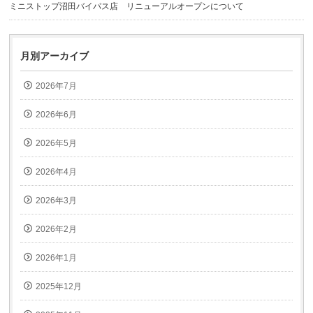
ミニストップ沼田バイパス店 リニューアルオープンについて
月別アーカイブ
2026年7月
2026年6月
2026年5月
2026年4月
2026年3月
2026年2月
2026年1月
2025年12月