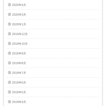
2020年4月
2020年3月
2020年1月
2019年12月
2019年10月
2019年9月
2019年8月
2019年7月
2019年6月
2019年5月
2019年4月