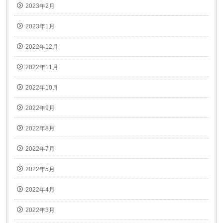
2023年2月
2023年1月
2022年12月
2022年11月
2022年10月
2022年9月
2022年8月
2022年7月
2022年5月
2022年4月
2022年3月