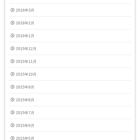
2016年3月
2016年2月
2016年1月
2015年12月
2015年11月
2015年10月
2015年9月
2015年8月
2015年7月
2015年6月
2015年5月