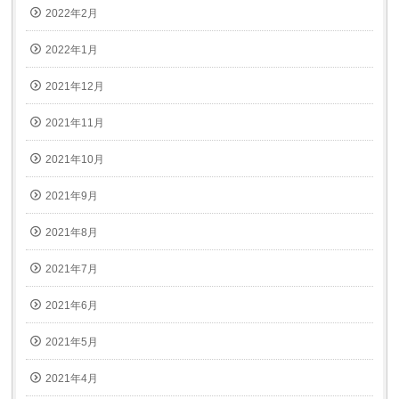
2022年2月
2022年1月
2021年12月
2021年11月
2021年10月
2021年9月
2021年8月
2021年7月
2021年6月
2021年5月
2021年4月