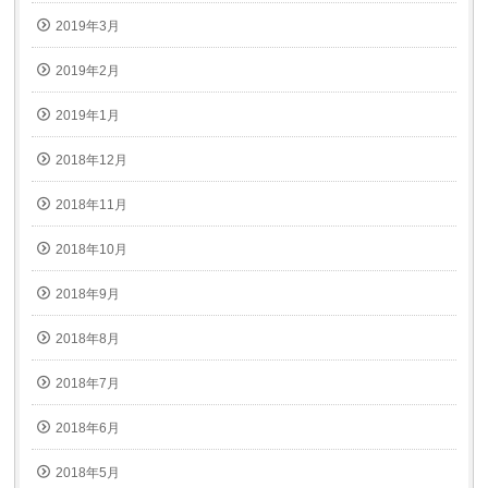
2019年3月
2019年2月
2019年1月
2018年12月
2018年11月
2018年10月
2018年9月
2018年8月
2018年7月
2018年6月
2018年5月