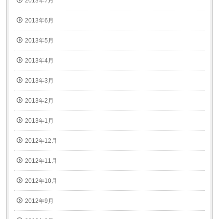
2013年7月
2013年6月
2013年5月
2013年4月
2013年3月
2013年2月
2013年1月
2012年12月
2012年11月
2012年10月
2012年9月