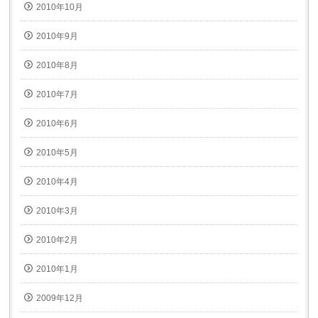
2010年10月
2010年9月
2010年8月
2010年7月
2010年6月
2010年5月
2010年4月
2010年3月
2010年2月
2010年1月
2009年12月