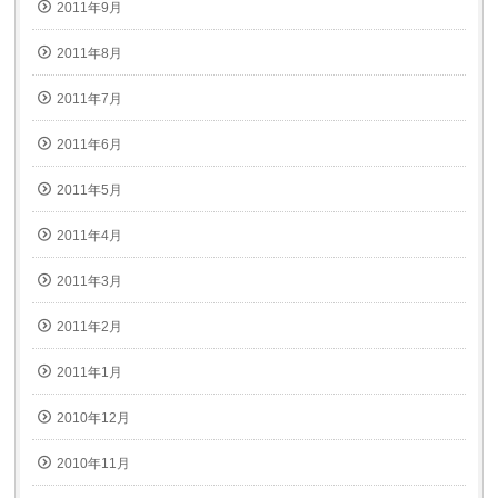
2011年9月
2011年8月
2011年7月
2011年6月
2011年5月
2011年4月
2011年3月
2011年2月
2011年1月
2010年12月
2010年11月