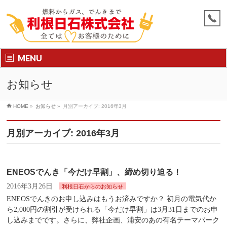
MENU
お知らせ
HOME
»
お知らせ
»
月別アーカイブ: 2016年3月
月別アーカイブ: 2016年3月
ENEOSでんき「今だけ早割」、締め切り迫る！
2016年3月26日
利根日石からのお知らせ
ENEOSでんきのお申し込みはもうお済みですか？ 初月の電気代か
ら2,000円の割引が受けられる「今だけ早割」は3月31日までのお申
し込みまでです。さらに、弊社企画、浦安のあの有名テーマパーク