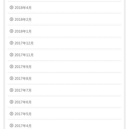
2018年4月
2018年2月
2018年1月
2017年12月
2017年11月
2017年9月
2017年8月
2017年7月
2017年6月
2017年5月
2017年4月