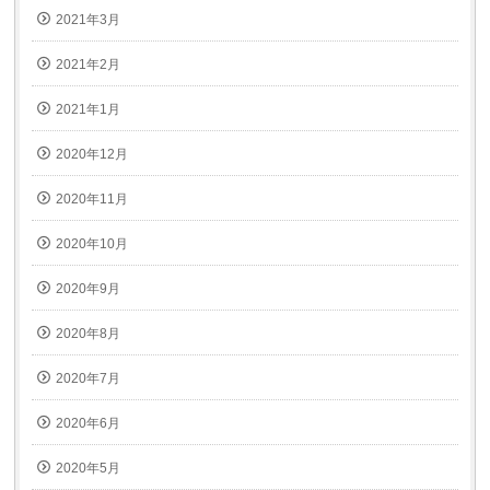
2021年3月
2021年2月
2021年1月
2020年12月
2020年11月
2020年10月
2020年9月
2020年8月
2020年7月
2020年6月
2020年5月