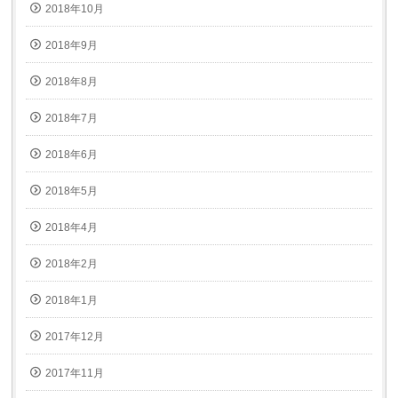
2018年10月
2018年9月
2018年8月
2018年7月
2018年6月
2018年5月
2018年4月
2018年2月
2018年1月
2017年12月
2017年11月