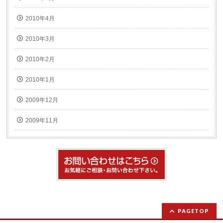
2010年4月
2010年3月
2010年2月
2010年1月
2009年12月
2009年11月
PAGETOP