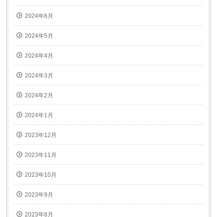
2024年6月
2024年5月
2024年4月
2024年3月
2024年2月
2024年1月
2023年12月
2023年11月
2023年10月
2023年9月
2023年8月