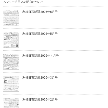
ベンリー沼田店の閉店について
利根日石新聞 2026年6月号
利根日石新聞 2026年5月号
利根日石新聞 2026年４月号
利根日石新聞 2026年3月号
利根日石新聞 2026年2月号