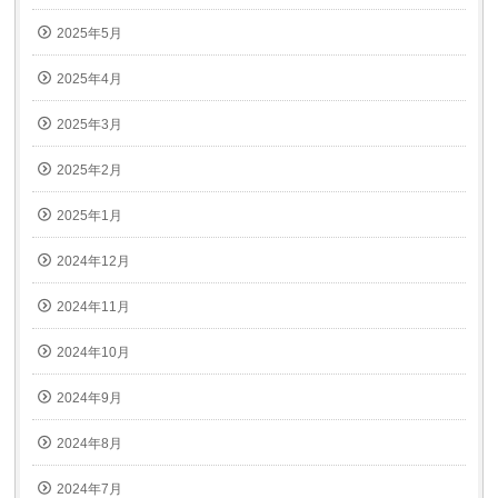
2025年5月
2025年4月
2025年3月
2025年2月
2025年1月
2024年12月
2024年11月
2024年10月
2024年9月
2024年8月
2024年7月