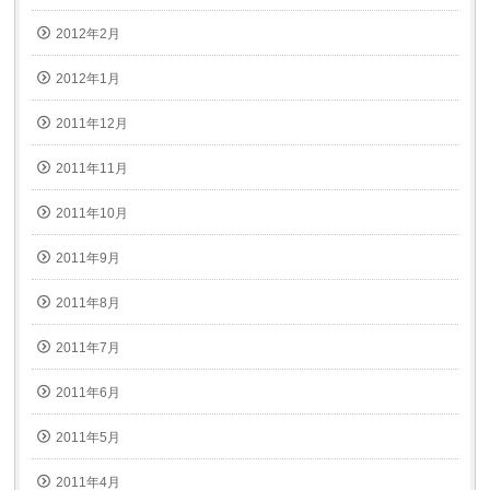
2012年2月
2012年1月
2011年12月
2011年11月
2011年10月
2011年9月
2011年8月
2011年7月
2011年6月
2011年5月
2011年4月