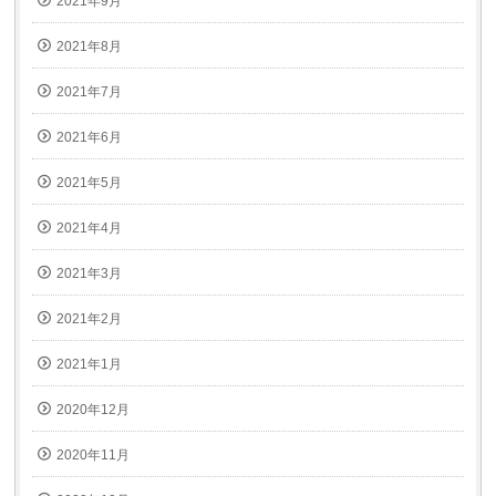
2021年9月
2021年8月
2021年7月
2021年6月
2021年5月
2021年4月
2021年3月
2021年2月
2021年1月
2020年12月
2020年11月