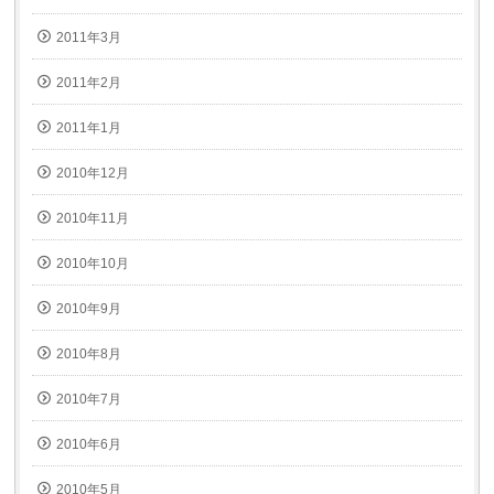
2011年3月
2011年2月
2011年1月
2010年12月
2010年11月
2010年10月
2010年9月
2010年8月
2010年7月
2010年6月
2010年5月