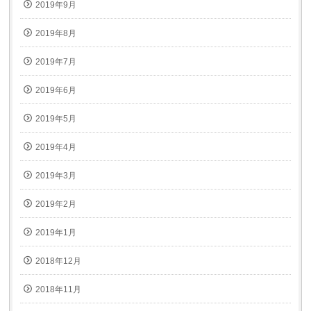
2019年9月
2019年8月
2019年7月
2019年6月
2019年5月
2019年4月
2019年3月
2019年2月
2019年1月
2018年12月
2018年11月