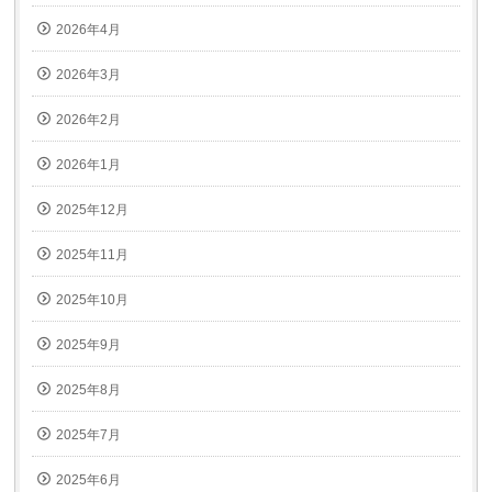
2026年4月
2026年3月
2026年2月
2026年1月
2025年12月
2025年11月
2025年10月
2025年9月
2025年8月
2025年7月
2025年6月