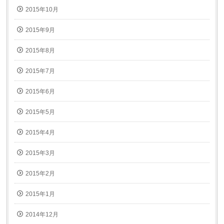
2015年10月
2015年9月
2015年8月
2015年7月
2015年6月
2015年5月
2015年4月
2015年3月
2015年2月
2015年1月
2014年12月