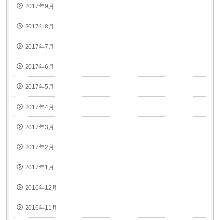
2017年9月
2017年8月
2017年7月
2017年6月
2017年5月
2017年4月
2017年3月
2017年2月
2017年1月
2016年12月
2016年11月