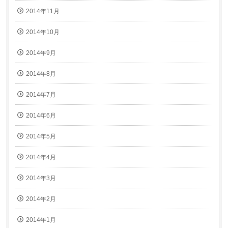
2014年11月
2014年10月
2014年9月
2014年8月
2014年7月
2014年6月
2014年5月
2014年4月
2014年3月
2014年2月
2014年1月