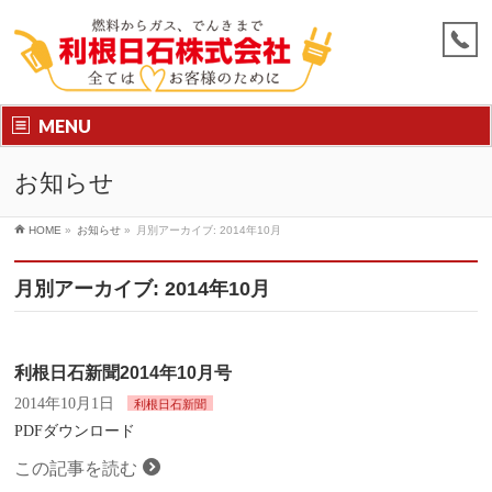
MENU
お知らせ
HOME
»
お知らせ
»
月別アーカイブ: 2014年10月
月別アーカイブ: 2014年10月
利根日石新聞2014年10月号
2014年10月1日
利根日石新聞
PDFダウンロード
この記事を読む