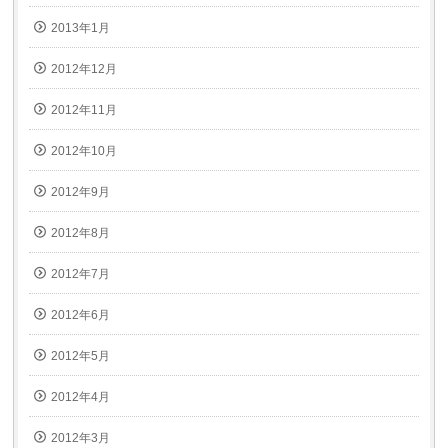
2013年1月
2012年12月
2012年11月
2012年10月
2012年9月
2012年8月
2012年7月
2012年6月
2012年5月
2012年4月
2012年3月