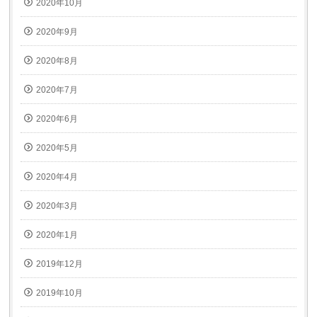
2020年10月
2020年9月
2020年8月
2020年7月
2020年6月
2020年5月
2020年4月
2020年3月
2020年1月
2019年12月
2019年10月