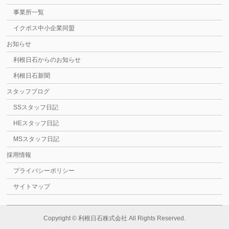
事業所一覧
イクボス中小企業同盟
お知らせ
利根日石からのお知らせ
利根日石新聞
スタッフブログ
SSスタッフ日記
HEスタッフ日記
MSスタッフ日記
採用情報
プライバシーポリシー
サイトマップ
Copyright ©
利根日石株式会社
All Rights Reserved.