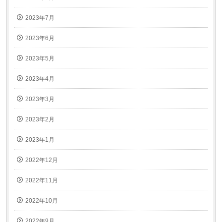
2023年7月
2023年6月
2023年5月
2023年4月
2023年3月
2023年2月
2023年1月
2022年12月
2022年11月
2022年10月
2022年9月