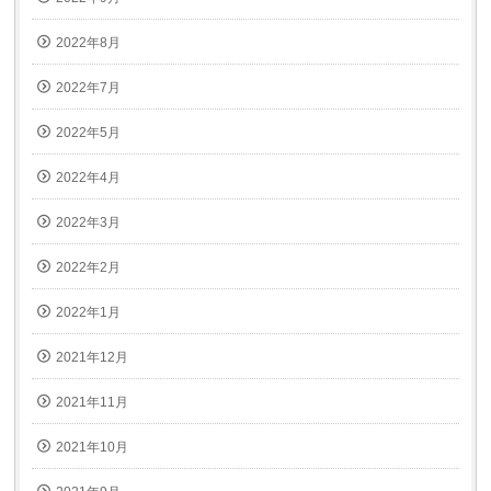
2022年8月
2022年7月
2022年5月
2022年4月
2022年3月
2022年2月
2022年1月
2021年12月
2021年11月
2021年10月