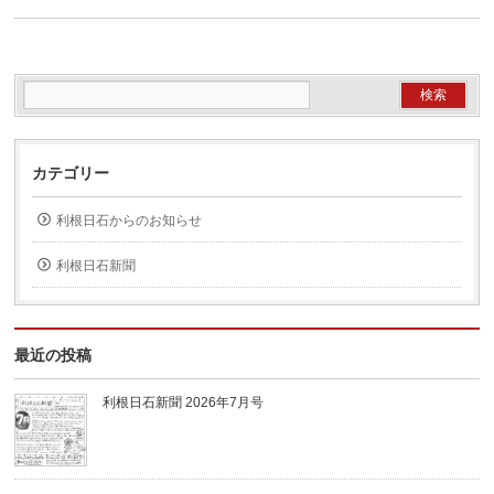
カテゴリー
利根日石からのお知らせ
利根日石新聞
最近の投稿
利根日石新聞 2026年7月号