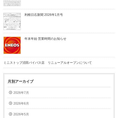
利根日石新聞 2026年1月号
年末年始 営業時間のお知らせ
ミニストップ沼田バイパス店 リニューアルオープンについて
月別アーカイブ
2026年7月
2026年6月
2026年5月