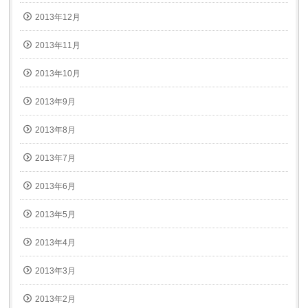
2013年12月
2013年11月
2013年10月
2013年9月
2013年8月
2013年7月
2013年6月
2013年5月
2013年4月
2013年3月
2013年2月