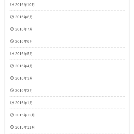
2016年10月
2016年8月
2016年7月
2016年6月
2016年5月
2016年4月
2016年3月
2016年2月
2016年1月
2015年12月
2015年11月