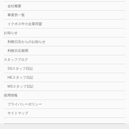
会社概要
事業所一覧
イクボス中小企業同盟
お知らせ
利根日石からのお知らせ
利根日石新聞
スタッフブログ
SSスタッフ日記
HEスタッフ日記
MSスタッフ日記
採用情報
プライバシーポリシー
サイトマップ