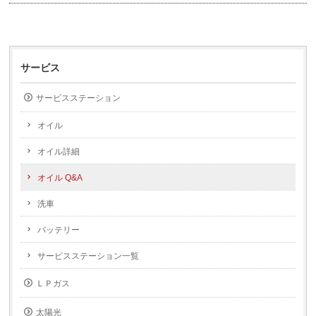
サービス
サービスステーション
オイル
オイル詳細
オイル Q&A
洗車
バッテリー
サービスステーション一覧
ＬＰガス
太陽光