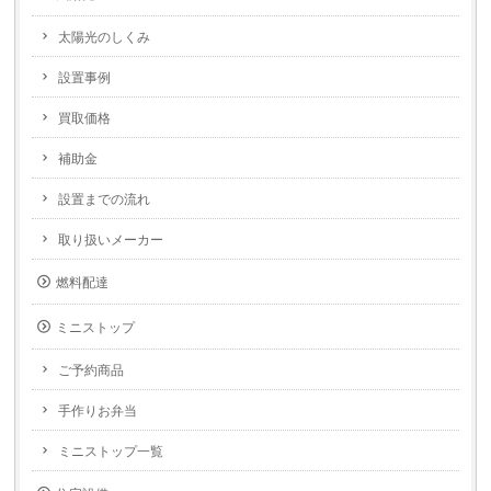
太陽光のしくみ
設置事例
買取価格
補助金
設置までの流れ
取り扱いメーカー
燃料配達
ミニストップ
ご予約商品
手作りお弁当
ミニストップ一覧